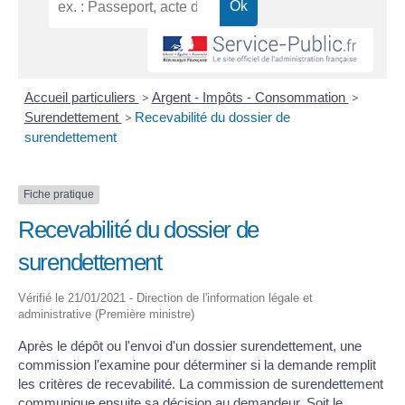
Accueil particuliers
>
Argent - Impôts - Consommation
>
Surendettement
>
Recevabilité du dossier de
surendettement
Fiche pratique
Recevabilité du dossier de
surendettement
Vérifié le 21/01/2021 - Direction de l'information légale et
administrative (Première ministre)
Après le dépôt ou l'envoi d'un dossier surendettement, une
commission l'examine pour déterminer si la demande remplit
les critères de recevabilité. La commission de surendettement
communique ensuite sa décision au demandeur. Soit le