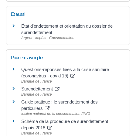
Et aussi
État d'endettement et orientation du dossier de
surendettement
Argent - Impôts - Consommation
Pour en savoir plus
Questions-réponses liées à la crise sanitaire
(coronavirus - covid 19)
Banque de France
Surendettement
Banque de France
Guide pratique : le surendettement des
particuliers
Institut national de la consommation (INC)
Schéma de la procédure de surendettement
depuis 2018
Banque de France