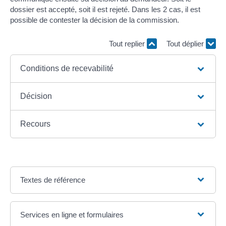
dossier est accepté, soit il est rejeté. Dans les 2 cas, il est
possible de contester la décision de la commission.
Tout replier
Tout déplier
Conditions de recevabilité
Décision
Recours
Textes de référence
Services en ligne et formulaires