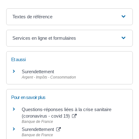
Textes de référence
Services en ligne et formulaires
Et aussi
Surendettement
Argent - Impôts - Consommation
Pour en savoir plus
Questions-réponses liées à la crise sanitaire
(coronavirus - covid 19)
Banque de France
Surendettement
Banque de France