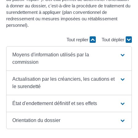
à donner au dossier, c'est-à-dire la procédure de traitement du
surendettement à appliquer (plan conventionnel de
redressement ou mesures imposées ou rétablissement
personnel).
Tout replier
Tout déplier
Moyens d'information utilisés par la
commission
Actualisation par les créanciers, les cautions et
le surendetté
État d'endettement définitif et ses effets
Orientation du dossier