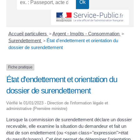
Accueil particuliers
>
Argent - Impôts - Consommation
>
Surendettement
>
État d'endettement et orientation du
dossier de surendettement
Fiche pratique
État d'endettement et orientation du
dossier de surendettement
Vérifié le 01/01/2023 - Direction de l'information légale et
administrative (Première ministre)
Lorsque la commission de surendettement déclare un dossier
recevable, elle examine la situation du demandeur et fait un
état de son endettement (ou <span class="expression">état
du passif</span>). Cet état permet de déterminer l'orientation