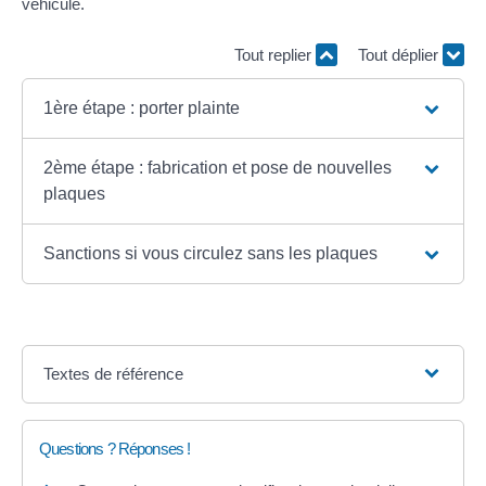
véhicule.
Tout replier
Tout déplier
1ère étape : porter plainte
2ème étape : fabrication et pose de nouvelles
plaques
Sanctions si vous circulez sans les plaques
Textes de référence
Questions ? Réponses !