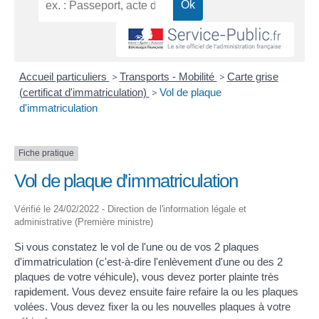
Accueil particuliers
>
Transports - Mobilité
>
Carte grise
(certificat d'immatriculation)
>
Vol de plaque
d'immatriculation
Fiche pratique
Vol de plaque d'immatriculation
Vérifié le 24/02/2022 - Direction de l'information légale et
administrative (Première ministre)
Si vous constatez le vol de l'une ou de vos 2 plaques
d'immatriculation (c'est-à-dire l'enlèvement d'une ou des 2
plaques de votre véhicule), vous devez porter plainte très
rapidement. Vous devez ensuite faire refaire la ou les plaques
volées. Vous devez fixer la ou les nouvelles plaques à votre