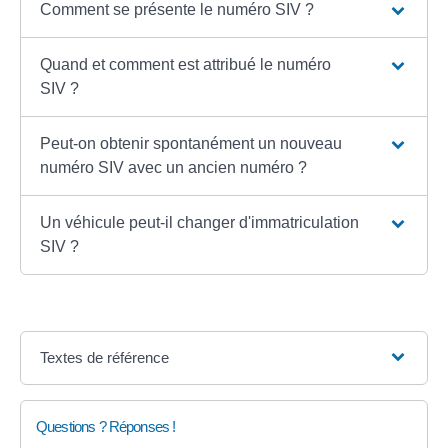
Comment se présente le numéro SIV ?
Quand et comment est attribué le numéro
SIV ?
Peut-on obtenir spontanément un nouveau
numéro SIV avec un ancien numéro ?
Un véhicule peut-il changer d'immatriculation
SIV ?
Textes de référence
Questions ? Réponses !