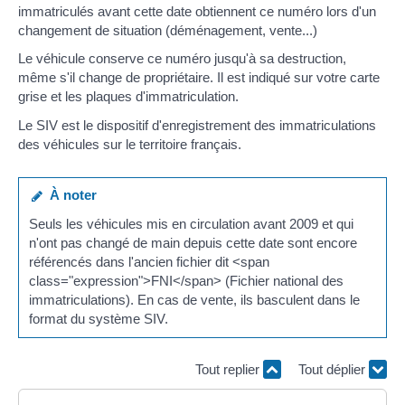
immatriculés avant cette date obtiennent ce numéro lors d'un
changement de situation (déménagement, vente...)
Le véhicule conserve ce numéro jusqu'à sa destruction,
même s'il change de propriétaire. Il est indiqué sur votre carte
grise et les plaques d'immatriculation.
Le SIV est le dispositif d'enregistrement des immatriculations
des véhicules sur le territoire français.
À noter
Seuls les véhicules mis en circulation avant 2009 et qui
n'ont pas changé de main depuis cette date sont encore
référencés dans l'ancien fichier dit <span
class="expression">FNI</span> (Fichier national des
immatriculations). En cas de vente, ils basculent dans le
format du système SIV.
Tout replier
Tout déplier