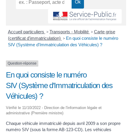
Accueil particuliers
>
Transports - Mobilité
>
Carte grise
(certificat d'immatriculation)
>
En quoi consiste le numéro
SIV (Système d'Immatriculation des Véhicules) ?
Question-réponse
En quoi consiste le numéro
SIV (Système d'Immatriculation des
Véhicules) ?
Vérifié le 11/10/2022 - Direction de l'information légale et
administrative (Première ministre)
Chaque véhicule immatriculé depuis avril 2009 a son propre
numéro SIV (sous la forme AB-123-CD). Les véhicules