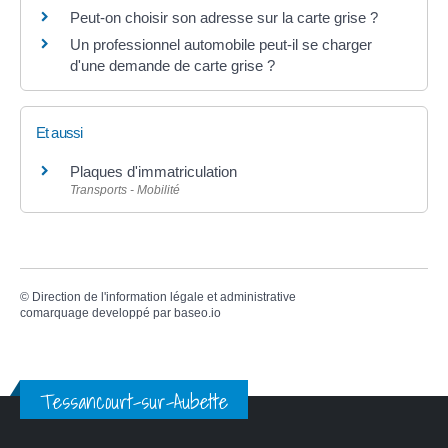
Peut-on choisir son adresse sur la carte grise ?
Un professionnel automobile peut-il se charger
d'une demande de carte grise ?
Et aussi
Plaques d'immatriculation
Transports - Mobilité
©
Direction de l'information légale et administrative
comarquage developpé par
baseo.io
Tessancourt-sur-Aubette