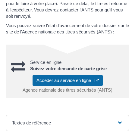
pour le faire à votre place). Passé ce délai, le titre est retourné
à l'expéditeur. Vous devrez contacter l'ANTS pour qu'il vous
soit renvoyé.
Vous pouvez suivre l'état d'avancement de votre dossier sur le
site de l'Agence nationale des titres sécurisés (ANTS) :
Service en ligne
Suivez votre demande de carte grise
Accéder au service en ligne
Agence nationale des titres sécurisés (ANTS)
Textes de référence