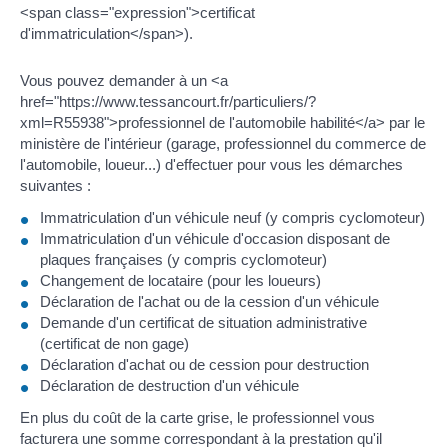
<span class="expression">certificat
d'immatriculation</span>).
Vous pouvez demander à un <a
href="https://www.tessancourt.fr/particuliers/?
xml=R55938">professionnel de l'automobile habilité</a> par le
ministère de l'intérieur (garage, professionnel du commerce de
l'automobile, loueur...) d'effectuer pour vous les démarches
suivantes :
Immatriculation d'un véhicule neuf (y compris cyclomoteur)
Immatriculation d'un véhicule d'occasion disposant de
plaques françaises (y compris cyclomoteur)
Changement de locataire (pour les loueurs)
Déclaration de l'achat ou de la cession d'un véhicule
Demande d'un certificat de situation administrative
(certificat de non gage)
Déclaration d'achat ou de cession pour destruction
Déclaration de destruction d'un véhicule
En plus du coût de la carte grise, le professionnel vous
facturera une somme correspondant à la prestation qu'il