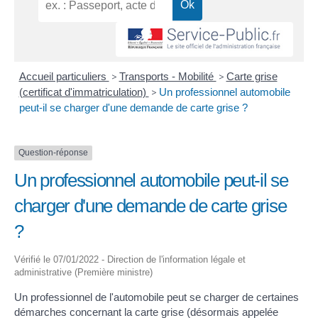
Accueil particuliers
>
Transports - Mobilité
>
Carte grise
(certificat d'immatriculation)
>
Un professionnel automobile
peut-il se charger d'une demande de carte grise ?
Question-réponse
Un professionnel automobile peut-il se
charger d'une demande de carte grise
?
Vérifié le 07/01/2022 - Direction de l'information légale et
administrative (Première ministre)
Un professionnel de l'automobile peut se charger de certaines
démarches concernant la carte grise (désormais appelée