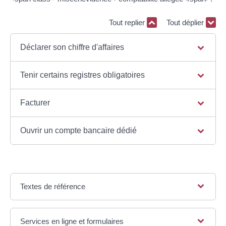
Tout replier
Tout déplier
Déclarer son chiffre d'affaires
Tenir certains registres obligatoires
Facturer
Ouvrir un compte bancaire dédié
Textes de référence
Services en ligne et formulaires