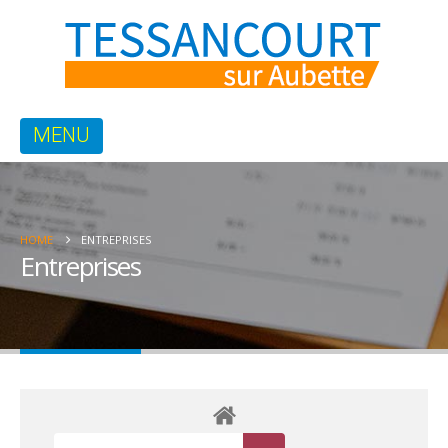
HOME
ENTREPRISES
Entreprises