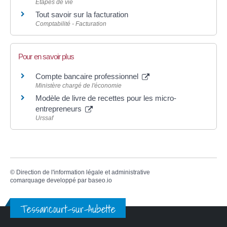
Étapes de vie
Tout savoir sur la facturation
Comptabilité - Facturation
Pour en savoir plus
Compte bancaire professionnel
Ministère chargé de l'économie
Modèle de livre de recettes pour les micro-
entrepreneurs
Urssaf
©
Direction de l'information légale et administrative
comarquage developpé par
baseo.io
Tessancourt-sur-Aubette