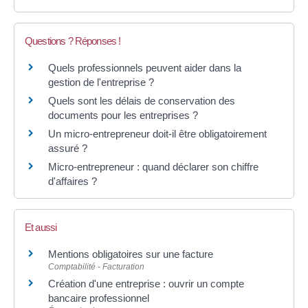
Questions ? Réponses !
Quels professionnels peuvent aider dans la
gestion de l'entreprise ?
Quels sont les délais de conservation des
documents pour les entreprises ?
Un micro-entrepreneur doit-il être obligatoirement
assuré ?
Micro-entrepreneur : quand déclarer son chiffre
d'affaires ?
Et aussi
Mentions obligatoires sur une facture
Comptabilité - Facturation
Création d'une entreprise : ouvrir un compte
bancaire professionnel