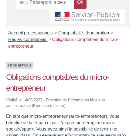
Accueil professionnels
>
Comptabilité - Facturation
>
Règles comptables
>
Obligations comptables du micro-
entrepreneur
Fiche pratique
Obligations comptables du micro-
entrepreneur
Vérifié le 14/06/2022 - Direction de l'information légale et
administrative (Première ministre)
En tant que micro-entrepreneur (auto-entrepreneur), vous
bénéficiez du <span class="expression">régime micro-
social</span>. Vous avez ainsi la possibilité de tenir une
<span class="miseenevidence">comptabilité allégée</span>.