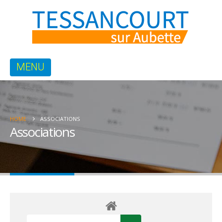
HOME
ASSOCIATIONS
Associations