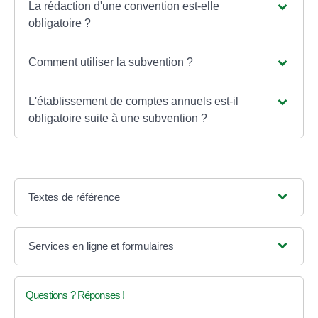
La rédaction d'une convention est-elle
obligatoire ?
Comment utiliser la subvention ?
L'établissement de comptes annuels est-il
obligatoire suite à une subvention ?
Textes de référence
Services en ligne et formulaires
Questions ? Réponses !