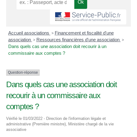
Accueil associations
>
Financement et fiscalité d'une
association
>
Ressources financières d'une association
>
Dans quels cas une association doit recourir à un
commissaire aux comptes ?
Question-réponse
Dans quels cas une association doit
recourir à un commissaire aux
comptes ?
Vérifié le 01/03/2022 - Direction de l'information légale et
administrative (Première ministre), Ministère chargé de la vie
associative