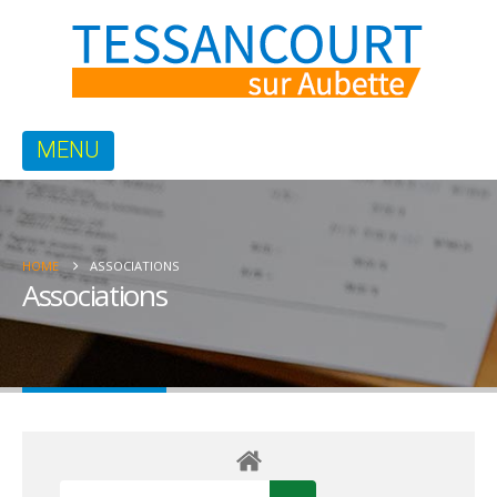
HOME
ASSOCIATIONS
Associations