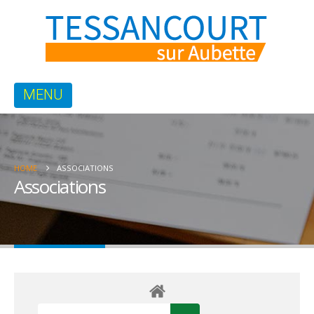
HOME
ASSOCIATIONS
Associations