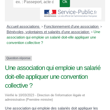
Accueil associations
>
Fonctionnement d'une association
>
Bénévoles, volontaires et salariés d'une association
>
Une
association qui emploie un salarié doit-elle appliquer une
convention collective ?
Question-réponse
Une association qui emploie un salarié
doit-elle appliquer une convention
collective ?
Vérifié le 10/03/2023 - Direction de l'information légale et
administrative (Première ministre)
Une association qui emploie des salariés doit appliquer les