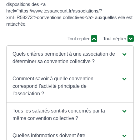
dispositions des <a
href="https://www.tessancourt.fr/associations/?
xml=R59273">conventions collectives</a> auxquelles elle est
rattachée.
Tout replier
Tout déplier
Quels critères permettent à une association de
déterminer sa convention collective ?
Comment savoir à quelle convention
correspond l'activité principale de
l'association ?
Tous les salariés sont-ils concernés par la
même convention collective ?
Quelles informations doivent être