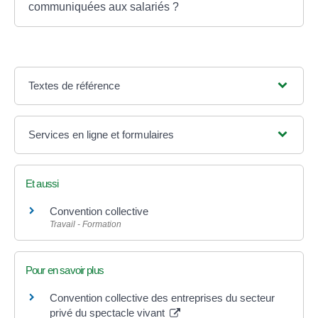
communiquées aux salariés ?
Textes de référence
Services en ligne et formulaires
Et aussi
Convention collective
Travail - Formation
Pour en savoir plus
Convention collective des entreprises du secteur
privé du spectacle vivant