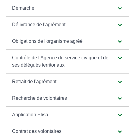
Démarche
Délivrance de l'agrément
Obligations de l'organisme agréé
Contrôle de l'Agence du service civique et de
ses délégués territoriaux
Retrait de l'agrément
Recherche de volontaires
Application Elisa
Contrat des volontaires