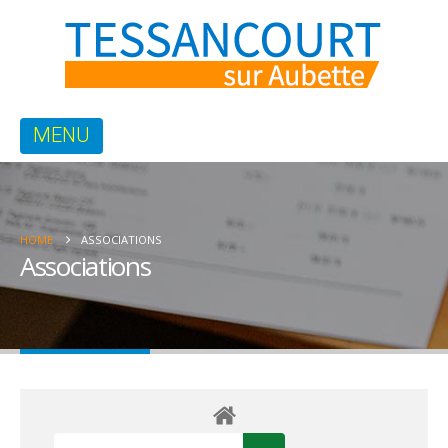
HOME
ASSOCIATIONS
Associations