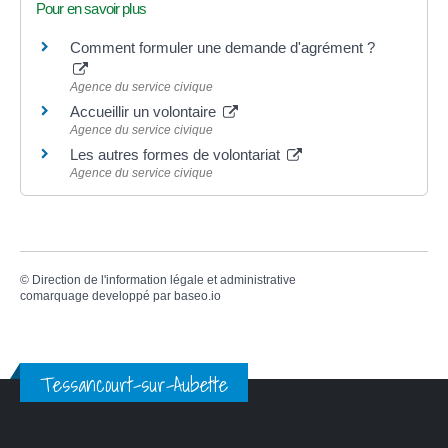
Pour en savoir plus
Comment formuler une demande d'agrément ?
Agence du service civique
Accueillir un volontaire
Agence du service civique
Les autres formes de volontariat
Agence du service civique
©
Direction de l'information légale et administrative
comarquage developpé par
baseo.io
Tessancourt-sur-Aubette