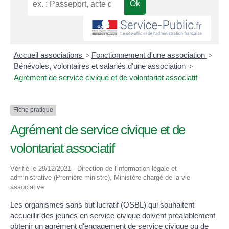
Accueil associations
>
Fonctionnement d'une association
>
Bénévoles, volontaires et salariés d'une association
>
Agrément de service civique et de volontariat associatif
Fiche pratique
Agrément de service civique et de
volontariat associatif
Vérifié le 29/12/2021 - Direction de l'information légale et
administrative (Première ministre), Ministère chargé de la vie
associative
Les organismes sans but lucratif (OSBL) qui souhaitent
accueillir des jeunes en service civique doivent préalablement
obtenir un agrément d'engagement de service civique ou de