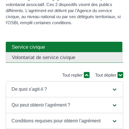
volontariat associatif. Ces 2 dispositifs visent des publics
différents. L'agrément est délivré par l'Agence du service
civique, au niveau national ou par ses délégués territoriaux, si
l'OSBL remplit certaines conditions.
Service civique
Volontariat de service civique
Tout replier
Tout déplier
De quoi s'agit-il ?
Qui peut obtenir l'agrément ?
Conditions requises pour obtenir l'agrément