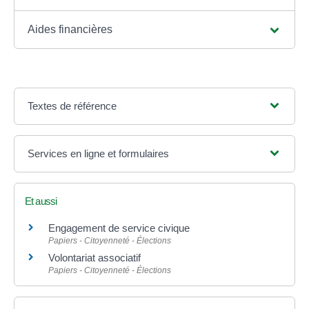
Aides financières
Textes de référence
Services en ligne et formulaires
Et aussi
Engagement de service civique
Papiers - Citoyenneté - Élections
Volontariat associatif
Papiers - Citoyenneté - Élections