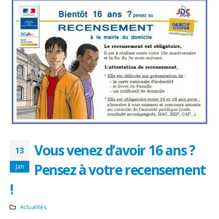
Vous venez d’avoir 16 ans ?
13
Pensez à votre recensement
Jan
!
Actualités