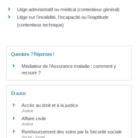
Litige administratif ou médical (contentieux général)
Litige sur l'invalidité, l'incapacité ou l'inaptitude
(contentieux technique)
Questions ? Réponses !
Médiateur de l'Assurance maladie : comment y
recourir ?
Et aussi
Accès au droit et à la justice
Justice
Affaire civile
Justice
Remboursement des soins par la Sécurité sociale
Social - Santé