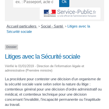
Accueil particuliers
>
Social - Santé
>
Litiges avec la
Sécurité sociale
Dossier
Litiges avec la Sécurité sociale
Vérifié le 01/01/2019 - Direction de l'information légale et
administrative (Première ministre)
La procédure pour contester une décision d'un organisme de
la sécurité sociale varie selon selon la nature du litige :
contentieux général pour une décision d'ordre administratif ou
médical, et contentieux technique pour une décision
concernant l'invalidité, l'incapacité permanente ou l'inaptitude
au travail.