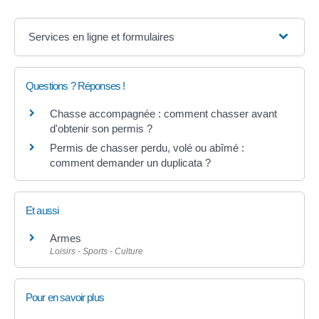
Services en ligne et formulaires
Questions ? Réponses !
Chasse accompagnée : comment chasser avant
d'obtenir son permis ?
Permis de chasser perdu, volé ou abîmé :
comment demander un duplicata ?
Et aussi
Armes
Loisirs - Sports - Culture
Pour en savoir plus