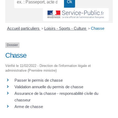
Accueil particuliers
>
Loisirs - Sports - Culture
>
Chasse
Dossier
Chasse
Vérifié le 11/02/2022 - Direction de l'information légale et
administrative (Première ministre)
Passer le permis de chasse
Validation annuelle du permis de chasse
Assurance de la chasse - responsabilité civile du
chasseur
Arme de chasse