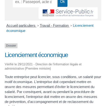
Accueil particuliers
>
Travail - Formation
>
Licenciement
économique
Dossier
Licenciement économique
Vérifié le 29/11/2021 - Direction de l'information légale et
administrative (Première ministre)
Toute entreprise peut licencier, sous conditions, un salarié pour
motif économique. L'entreprise doit cependant mettre en
œuvre des mesures permettant d'éviter le licenciement du
salarié. Par conséquent, avant ou pendant la procédure de
licenciement, l'entreprise doit mettre en œuvre des mesures
de prévention, d'accompagnement et de reclassement du