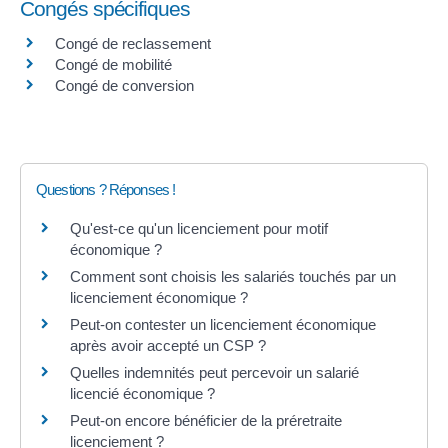
Congés spécifiques
Congé de reclassement
Congé de mobilité
Congé de conversion
Questions ? Réponses !
Qu'est-ce qu'un licenciement pour motif
économique ?
Comment sont choisis les salariés touchés par un
licenciement économique ?
Peut-on contester un licenciement économique
après avoir accepté un CSP ?
Quelles indemnités peut percevoir un salarié
licencié économique ?
Peut-on encore bénéficier de la préretraite
licenciement ?