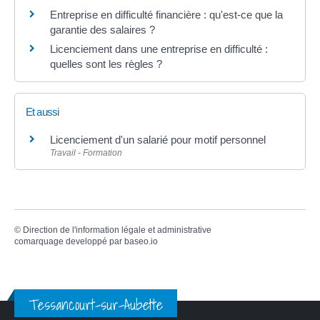
Entreprise en difficulté financière : qu'est-ce que la
garantie des salaires ?
Licenciement dans une entreprise en difficulté :
quelles sont les règles ?
Et aussi
Licenciement d'un salarié pour motif personnel
Travail - Formation
©
Direction de l'information légale et administrative
comarquage developpé par
baseo.io
Tessancourt-sur-Aubette