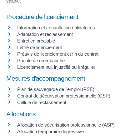
salarié.
Procédure de licenciement
Information et consultation obligatoires
Adaptation et reclassement
Entretien préalable
Lettre de licenciement
Préavis de licenciement et fin du contrat
Priorité de réembauche
Licenciement nul, injustifié ou irrégulier
Mesures d'accompagnement
Plan de sauvegarde de l'emploi (PSE)
Contrat de sécurisation professionnelle (CSP)
Cellule de reclassement
Allocations
Allocation de sécurisation professionnelle (ASP)
Allocation temporaire dégressive