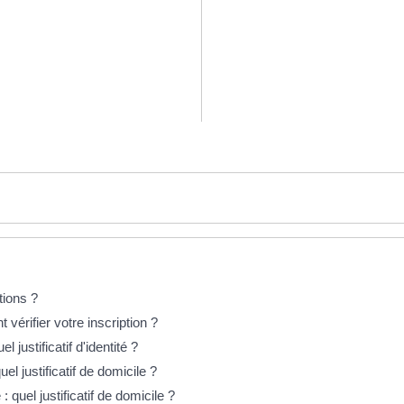
tions ?
 vérifier votre inscription ?
l justificatif d'identité ?
uel justificatif de domicile ?
: quel justificatif de domicile ?