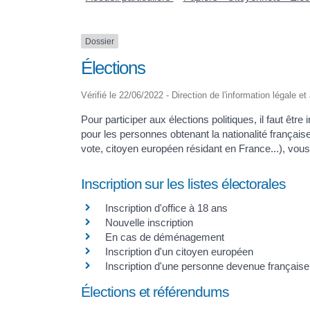
Dossier
Élections
Vérifié le 22/06/2022 - Direction de l'information légale e
Pour participer aux élections politiques, il faut êtr
pour les personnes obtenant la nationalité françai
vote, citoyen européen résidant en France...), vou
Inscription sur les listes électorales
Inscription d'office à 18 ans
Nouvelle inscription
En cas de déménagement
Inscription d'un citoyen européen
Inscription d'une personne devenue française
Élections et référendums