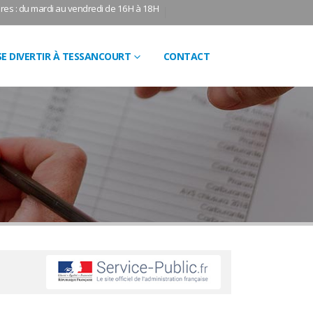
res : du mardi au vendredi de 16H à 18H
SE DIVERTIR À TESSANCOURT
CONTACT