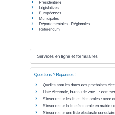
Présidentielle
Législatives
Européennes
Municipales
Départementales - Régionales
Referendum
Services en ligne et formulaires
Questions ? Réponses !
Quelles sont les dates des prochaines élec
Liste électorale, bureau de vote... : comment
S'inscrire sur les listes électorales : avec que
S'inscrire sur la liste électorale en mairie : q
S'inscrire sur une liste électorale consulaire 