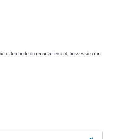
remière demande ou renouvellement, possession (ou