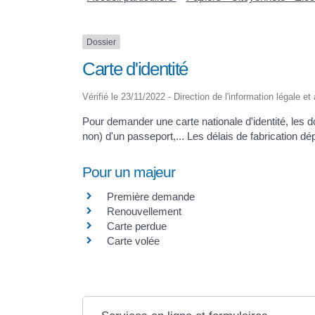
Dossier
Carte d'identité
Vérifié le 23/11/2022 - Direction de l'information légale et
Pour demander une carte nationale d'identité, les
non) d'un passeport,... Les délais de fabrication dé
Pour un majeur
Première demande
Renouvellement
Carte perdue
Carte volée