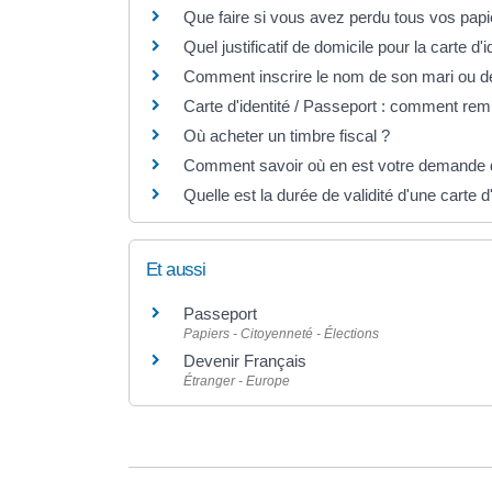
Que faire si vous avez perdu tous vos pa
Quel justificatif de domicile pour la carte d'
Comment inscrire le nom de son mari ou d
Carte d'identité / Passeport : comment remp
Où acheter un timbre fiscal ?
Comment savoir où en est votre demande de
Quelle est la durée de validité d'une carte d'
Et aussi
Passeport
Papiers - Citoyenneté - Élections
Devenir Français
Étranger - Europe