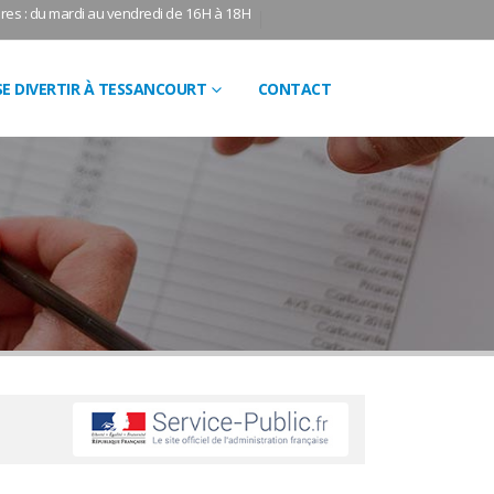
res : du mardi au vendredi de 16H à 18H
SE DIVERTIR À TESSANCOURT
CONTACT