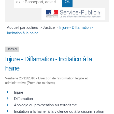
Accueil particuliers
>
Justice
>
Injure - Diffamation -
Incitation à la haine
Dossier
Injure - Diffamation - Incitation à la
haine
Vérifié le 26/11/2018 - Direction de l'information légale et
administrative (Première ministre)
Injure
Diffamation
Apologie ou provocation au terrorisme
Incitation à la haine, à la violence ou à la discrimination