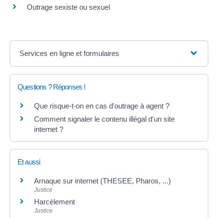
Outrage sexiste ou sexuel
Services en ligne et formulaires
Questions ? Réponses !
Que risque-t-on en cas d'outrage à agent ?
Comment signaler le contenu illégal d'un site
internet ?
Et aussi
Arnaque sur internet (THESEE, Pharos, ...)
Justice
Harcèlement
Justice