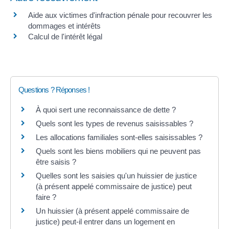
Aide aux victimes d'infraction pénale pour recouvrer les
dommages et intérêts
Calcul de l'intérêt légal
Questions ? Réponses !
À quoi sert une reconnaissance de dette ?
Quels sont les types de revenus saisissables ?
Les allocations familiales sont-elles saisissables ?
Quels sont les biens mobiliers qui ne peuvent pas
être saisis ?
Quelles sont les saisies qu'un huissier de justice
(à présent appelé commissaire de justice) peut
faire ?
Un huissier (à présent appelé commissaire de
justice) peut-il entrer dans un logement en