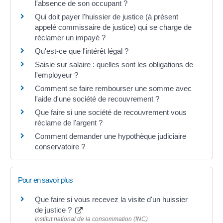
l'absence de son occupant ?
Qui doit payer l'huissier de justice (à présent
appelé commissaire de justice) qui se charge de
réclamer un impayé ?
Qu'est-ce que l'intérêt légal ?
Saisie sur salaire : quelles sont les obligations de
l'employeur ?
Comment se faire rembourser une somme avec
l'aide d'une société de recouvrement ?
Que faire si une société de recouvrement vous
réclame de l'argent ?
Comment demander une hypothèque judiciaire
conservatoire ?
Pour en savoir plus
Que faire si vous recevez la visite d'un huissier
de justice ?
Institut national de la consommation (INC)