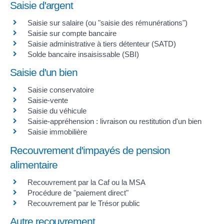
Saisie d'argent
Saisie sur salaire (ou "saisie des rémunérations")
Saisie sur compte bancaire
Saisie administrative à tiers détenteur (SATD)
Solde bancaire insaisissable (SBI)
Saisie d'un bien
Saisie conservatoire
Saisie-vente
Saisie du véhicule
Saisie-appréhension : livraison ou restitution d'un bien
Saisie immobilière
Recouvrement d'impayés de pension
alimentaire
Recouvrement par la Caf ou la MSA
Procédure de "paiement direct"
Recouvrement par le Trésor public
Autre recouvrement