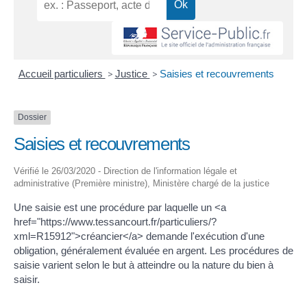
Accueil particuliers
>
Justice
>
Saisies et recouvrements
Dossier
Saisies et recouvrements
Vérifié le 26/03/2020 - Direction de l'information légale et
administrative (Première ministre), Ministère chargé de la justice
Une saisie est une procédure par laquelle un <a
href="https://www.tessancourt.fr/particuliers/?
xml=R15912">créancier</a> demande l'exécution d'une
obligation, généralement évaluée en argent. Les procédures de
saisie varient selon le but à atteindre ou la nature du bien à
saisir.