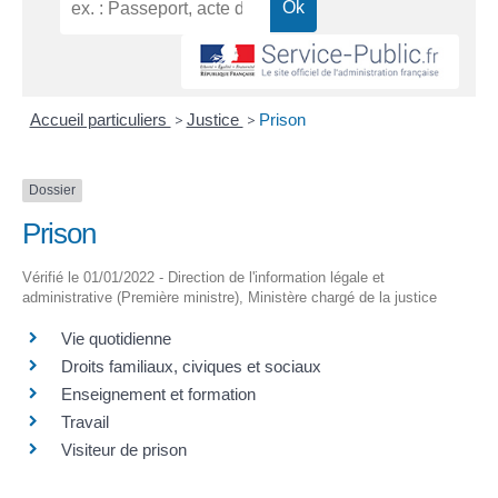
Accueil particuliers
>
Justice
>
Prison
Dossier
Prison
Vérifié le 01/01/2022 - Direction de l'information légale et
administrative (Première ministre), Ministère chargé de la justice
Vie quotidienne
Droits familiaux, civiques et sociaux
Enseignement et formation
Travail
Visiteur de prison