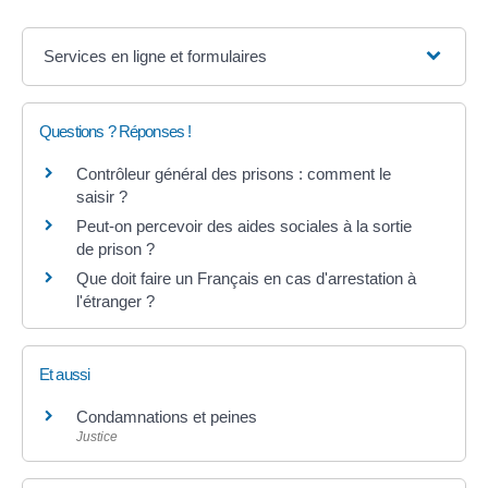
Services en ligne et formulaires
Questions ? Réponses !
Contrôleur général des prisons : comment le
saisir ?
Peut-on percevoir des aides sociales à la sortie
de prison ?
Que doit faire un Français en cas d'arrestation à
l'étranger ?
Et aussi
Condamnations et peines
Justice