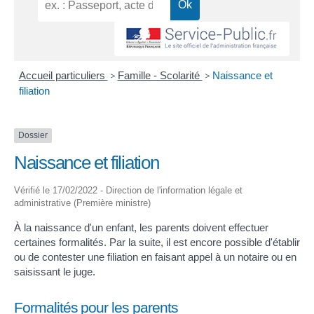
Accueil particuliers
>
Famille - Scolarité
>
Naissance et
filiation
Dossier
Naissance et filiation
Vérifié le 17/02/2022 - Direction de l'information légale et
administrative (Première ministre)
À la naissance d'un enfant, les parents doivent effectuer
certaines formalités. Par la suite, il est encore possible d'établir
ou de contester une filiation en faisant appel à un notaire ou en
saisissant le juge.
Formalités pour les parents