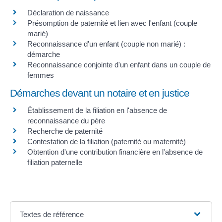
Déclaration de naissance
Présomption de paternité et lien avec l'enfant (couple
marié)
Reconnaissance d'un enfant (couple non marié) :
démarche
Reconnaissance conjointe d'un enfant dans un couple de
femmes
Démarches devant un notaire et en justice
Établissement de la filiation en l'absence de
reconnaissance du père
Recherche de paternité
Contestation de la filiation (paternité ou maternité)
Obtention d'une contribution financière en l'absence de
filiation paternelle
Textes de référence