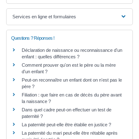
Services en ligne et formulaires
Questions ? Réponses !
Déclaration de naissance ou reconnaissance d'un
enfant : quelles différences ?
Comment prouver qu'on est le père ou la mère
d'un enfant ?
Peut-on reconnaître un enfant dont on n'est pas le
père ?
Filiation : que faire en cas de décès du père avant
la naissance ?
Dans quel cadre peut-on effectuer un test de
paternité ?
La paternité peut-elle être établie en justice ?
La paternité du mari peut-elle être rétablie après