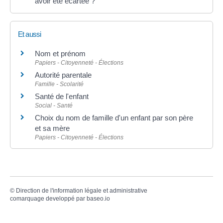
avoir été écartée ?
Et aussi
Nom et prénom
Papiers - Citoyenneté - Élections
Autorité parentale
Famille - Scolarité
Santé de l'enfant
Social - Santé
Choix du nom de famille d'un enfant par son père
et sa mère
Papiers - Citoyenneté - Élections
©
Direction de l'information légale et administrative
comarquage developpé par
baseo.io