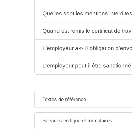
Quelles sont les mentions interdites s
Quand est remis le certificat de trav
L'employeur a-t-il l'obligation d'envoy
L'employeur peut-il être sanctionné s
Textes de référence
Services en ligne et formulaires