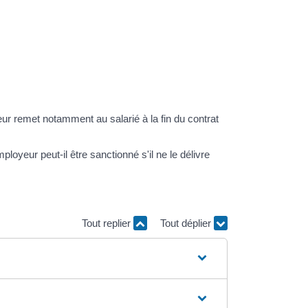
yeur remet notamment au salarié à la fin du contrat
ployeur peut-il être sanctionné s'il ne le délivre
Tout replier
Tout déplier