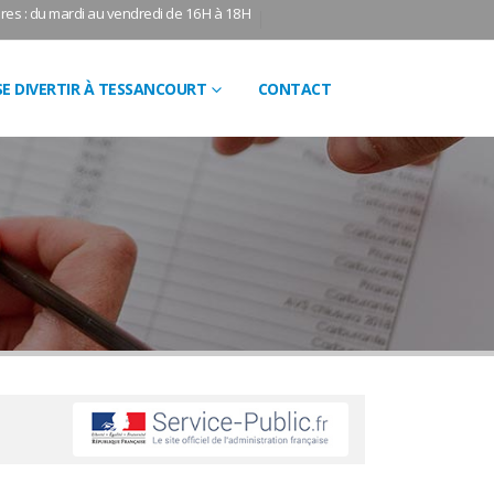
res : du mardi au vendredi de 16H à 18H
SE DIVERTIR À TESSANCOURT
CONTACT