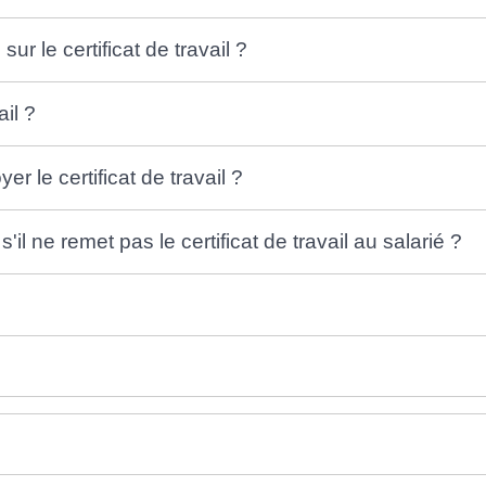
ur le certificat de travail ?
ail ?
er le certificat de travail ?
'il ne remet pas le certificat de travail au salarié ?