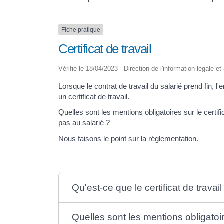
Fiche pratique
Certificat de travail
Vérifié le 18/04/2023 - Direction de l'information légale e
Lorsque le contrat de travail du salarié prend fin, 
un certificat de travail.
Quelles sont les mentions obligatoires sur le certifi
pas au salarié ?
Nous faisons le point sur la réglementation.
Qu'est-ce que le certificat de travail
Quelles sont les mentions obligatoire