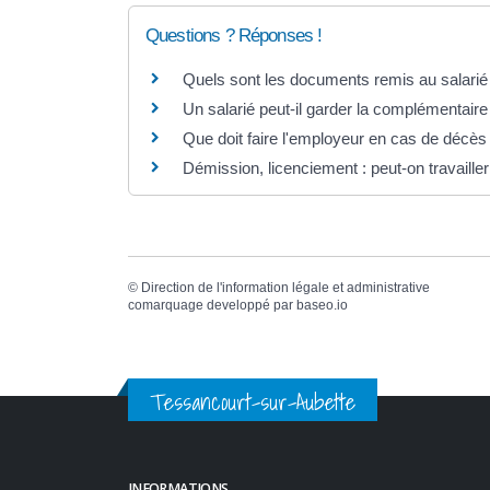
Questions ? Réponses !
Quels sont les documents remis au salarié à
Un salarié peut-il garder la complémentaire
Que doit faire l'employeur en cas de décès 
Démission, licenciement : peut-on travailler 
©
Direction de l'information légale et administrative
comarquage developpé par
baseo.io
Tessancourt-sur-Aubette
INFORMATIONS