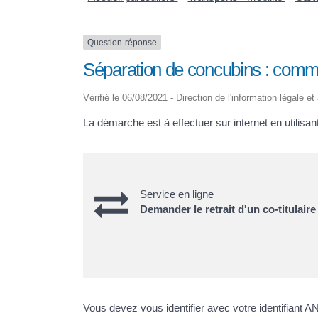
Question-réponse
Séparation de concubins : comment
Vérifié le 06/08/2021 - Direction de l'information légale e
La démarche est à effectuer sur internet en utilisant
Service en ligne
Demander le retrait d'un co-titulaire 
Vous devez vous identifier avec votre identifiant