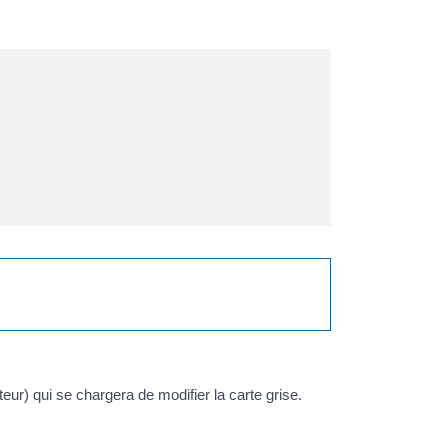
teur) qui se chargera de modifier la carte grise.