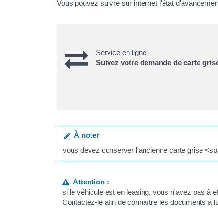
Vous pouvez suivre sur internet l'état d'avancement
Service en ligne
Suivez votre demande de carte gris
À noter
vous devez conserver l'ancienne carte grise <s
Attention :
si le véhicule est en leasing, vous n'avez pas à e
Contactez-le afin de connaître les documents à lu