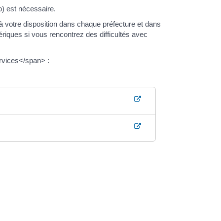
o) est nécessaire.
votre disposition dans chaque préfecture et dans
iques si vous rencontrez des difficultés avec
vices</span> :