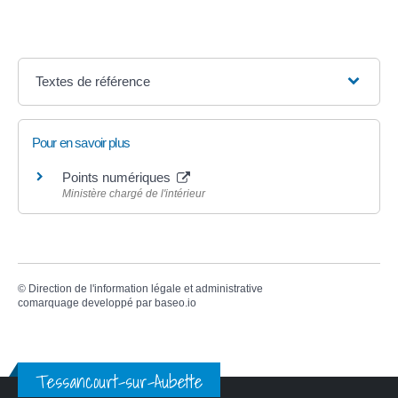
Textes de référence
Pour en savoir plus
Points numériques
Ministère chargé de l'intérieur
©
Direction de l'information légale et administrative
comarquage developpé par
baseo.io
Tessancourt-sur-Aubette