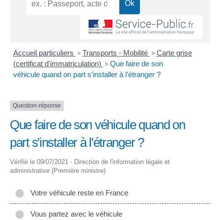
Accueil particuliers
>
Transports - Mobilité
>
Carte grise
(certificat d'immatriculation)
>
Que faire de son
véhicule quand on part s'installer à l'étranger ?
Question-réponse
Que faire de son véhicule quand on
part s'installer à l'étranger ?
Vérifié le 09/07/2021 - Direction de l'information légale et
administrative (Première ministre)
Votre véhicule reste en France
Vous partez avec le véhicule