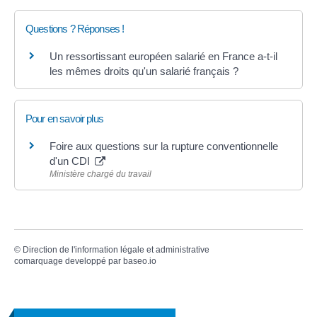
Questions ? Réponses !
Un ressortissant européen salarié en France a-t-il
les mêmes droits qu'un salarié français ?
Pour en savoir plus
Foire aux questions sur la rupture conventionnelle
d'un CDI
Ministère chargé du travail
©
Direction de l'information légale et administrative
comarquage developpé par
baseo.io