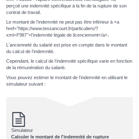
perçoit une indemnité spécifique à la fin de la rupture de son
contrat de travail.
Le montant de l'indemnité ne peut pas être inférieur à <a
href="https://www.tessancourt.fr/particuliers/?
xml=F987">l'indemnité légale de licenciement</a>.
L'ancienneté du salarié est prise en compte dans le montant
du calcul de l'indemnité.
Cependant, le calcul de l'indemnité spécifique varie en fonction
de la rémunération du salarié.
Vous pouvez estimer le montant de l'indemnité en utilisant le
simulateur suivant :
Simulateur
Calculer le montant de l'indemnité de rupture