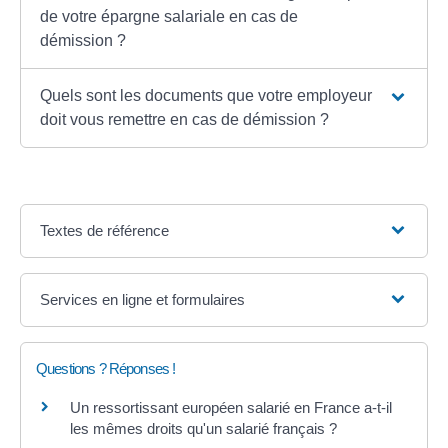
de votre épargne salariale en cas de
démission ?
Quels sont les documents que votre employeur
doit vous remettre en cas de démission ?
Textes de référence
Services en ligne et formulaires
Questions ? Réponses !
Un ressortissant européen salarié en France a-t-il
les mêmes droits qu'un salarié français ?