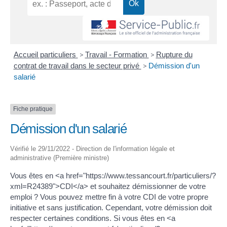
Accueil particuliers
>
Travail - Formation
>
Rupture du
contrat de travail dans le secteur privé
>
Démission d'un
salarié
Fiche pratique
Démission d'un salarié
Vérifié le 29/11/2022 - Direction de l'information légale et
administrative (Première ministre)
Vous êtes en <a href="https://www.tessancourt.fr/particuliers/?
xml=R24389">CDI</a> et souhaitez démissionner de votre
emploi ? Vous pouvez mettre fin à votre CDI de votre propre
initiative et sans justification. Cependant, votre démission doit
respecter certaines conditions. Si vous êtes en <a