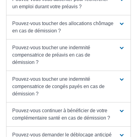
un emploi durant votre préavis ?
Pouvez-vous toucher des allocations chômage
en cas de démission ?
Pouvez-vous toucher une indemnité
compensatrice de préavis en cas de
démission ?
Pouvez-vous toucher une indemnité
compensatrice de congés payés en cas de
démission ?
Pouvez-vous continuer à bénéficier de votre
complémentaire santé en cas de démission ?
Pouvez-vous demander le déblocage anticipé