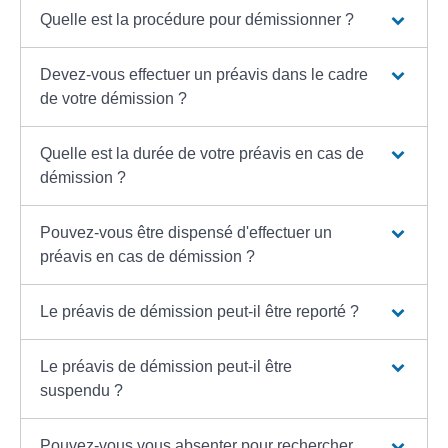
Quelle est la procédure pour démissionner ?
Devez-vous effectuer un préavis dans le cadre
de votre démission ?
Quelle est la durée de votre préavis en cas de
démission ?
Pouvez-vous être dispensé d'effectuer un
préavis en cas de démission ?
Le préavis de démission peut-il être reporté ?
Le préavis de démission peut-il être
suspendu ?
Pouvez-vous vous absenter pour rechercher