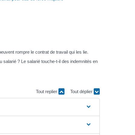
vent rompre le contrat de travail qui les lie.
 salarié ? Le salarié touche-t-il des indemnités en
Tout replier
Tout déplier