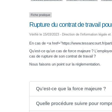
Fiche pratique
Rupture du contrat de travail po
Vérifié le 15/03/2023 - Direction de l'information légale e
En cas de <a href="https://www.tessancourt.fr/parti
Qu'est-ce qu'un cas de force majeure ? L'employeur 
cas de rupture de son contrat de travail ?
Nous faisons un point sur la réglementation.
Qu'est-ce que la force majeure ?
Quelle procédure suivre pour rompre