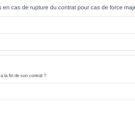
és en cas de rupture du contrat pour cas de force maj
 la fin de son contrat ?