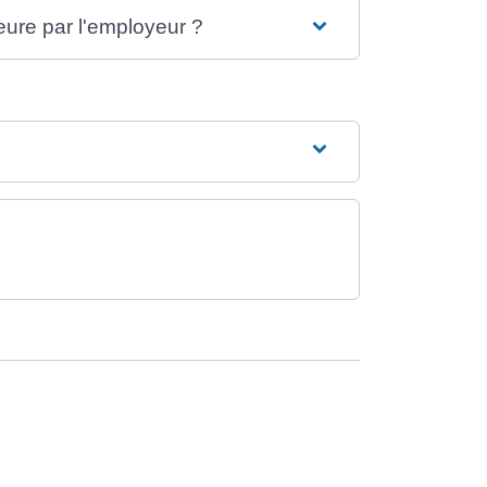
eure par l'employeur ?