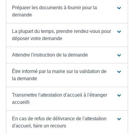
Préparer les documents à fournir pour la
demande
La plupart du temps, prendre rendez-vous pour
déposer votre demande
Attendre l'instruction de la demande
Être informé par la mairie sur la validation de
la demande
Transmettre l'attestation d'accueil à l'étranger
accueilli
En cas de refus de délivrance de l'attestation
d'accueil, faire un recours