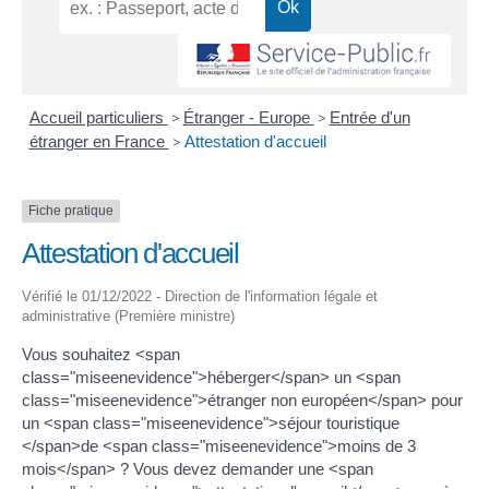
Accueil particuliers
>
Étranger - Europe
>
Entrée d'un
étranger en France
>
Attestation d'accueil
Fiche pratique
Attestation d'accueil
Vérifié le 01/12/2022 - Direction de l'information légale et
administrative (Première ministre)
Vous souhaitez <span
class="miseenevidence">héberger</span> un <span
class="miseenevidence">étranger non européen</span> pour
un <span class="miseenevidence">séjour touristique
</span>de <span class="miseenevidence">moins de 3
mois</span> ? Vous devez demander une <span