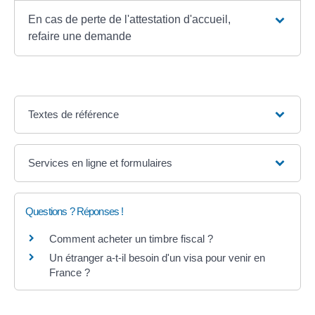
En cas de perte de l'attestation d'accueil,
refaire une demande
Textes de référence
Services en ligne et formulaires
Questions ? Réponses !
Comment acheter un timbre fiscal ?
Un étranger a-t-il besoin d'un visa pour venir en
France ?