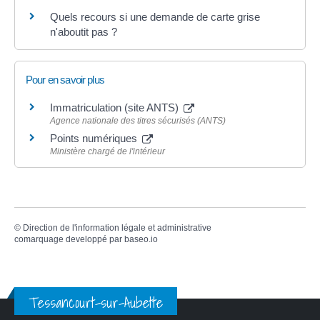
Quels recours si une demande de carte grise
n'aboutit pas ?
Pour en savoir plus
Immatriculation (site ANTS)
Agence nationale des titres sécurisés (ANTS)
Points numériques
Ministère chargé de l'intérieur
©
Direction de l'information légale et administrative
comarquage developpé par
baseo.io
Tessancourt-sur-Aubette