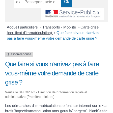
Accueil particuliers
>
Transports - Mobilité
>
Carte grise
(certificat d'immatriculation)
>
Que faire si vous n'arrivez
pas à faire vous-même votre demande de carte grise ?
Question-réponse
Que faire si vous n'arrivez pas à faire
vous-même votre demande de carte
grise ?
Vérifié le 31/03/2022 - Direction de l'information légale et
administrative (Première ministre)
Les démarches d'immatriculation se font sur internet sur le <a
href="https://immatriculation.ants.gouv.fr/" target="_blank">site