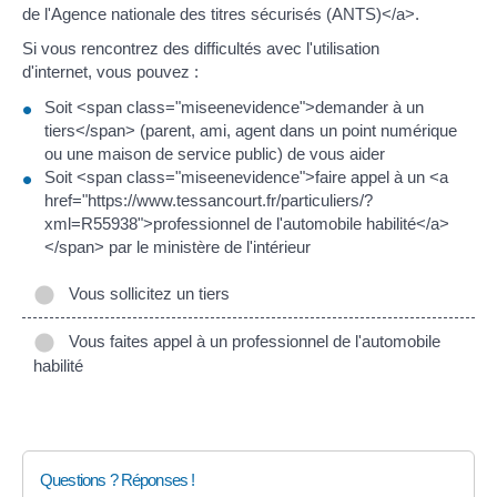
de l'Agence nationale des titres sécurisés (ANTS)</a>.
Si vous rencontrez des difficultés avec l'utilisation
d'internet, vous pouvez :
Soit <span class="miseenevidence">demander à un
tiers</span> (parent, ami, agent dans un point numérique
ou une maison de service public) de vous aider
Soit <span class="miseenevidence">faire appel à un <a
href="https://www.tessancourt.fr/particuliers/?
xml=R55938">professionnel de l'automobile habilité</a>
</span> par le ministère de l'intérieur
Vous sollicitez un tiers
Vous faites appel à un professionnel de l'automobile
habilité
Questions ? Réponses !