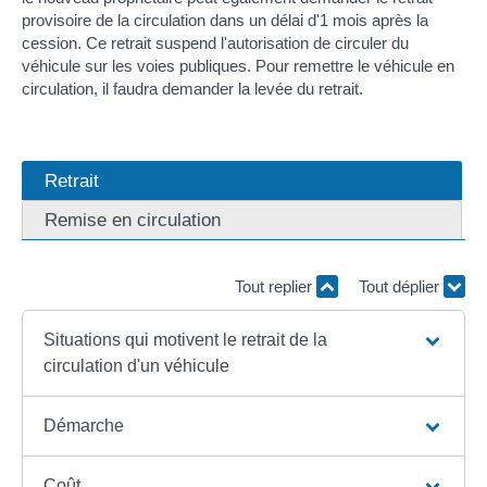
provisoire de la circulation dans un délai d'1 mois après la
cession. Ce retrait suspend l'autorisation de circuler du
véhicule sur les voies publiques. Pour remettre le véhicule en
circulation, il faudra demander la levée du retrait.
Retrait
Remise en circulation
Tout replier
Tout déplier
Situations qui motivent le retrait de la
circulation d'un véhicule
Démarche
Coût