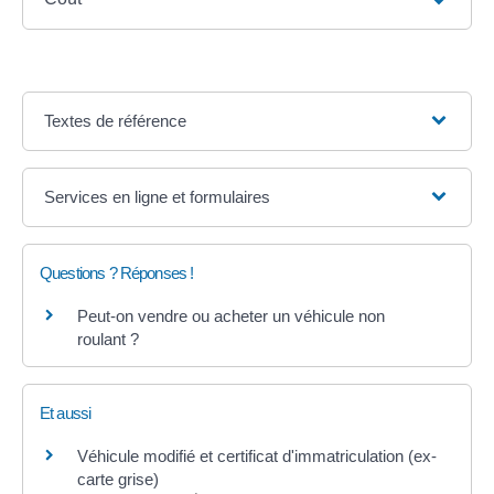
Textes de référence
Services en ligne et formulaires
Questions ? Réponses !
Peut-on vendre ou acheter un véhicule non
roulant ?
Et aussi
Véhicule modifié et certificat d'immatriculation (ex-
carte grise)