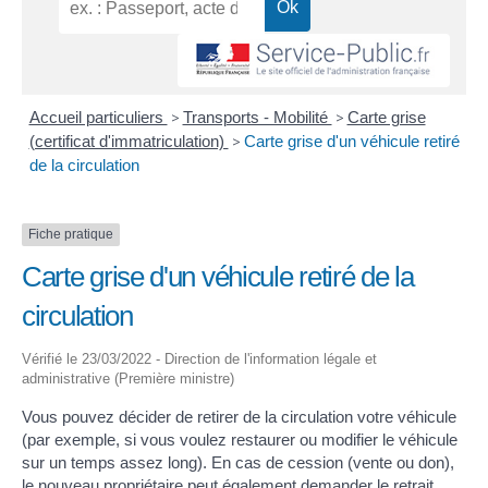
Accueil particuliers
>
Transports - Mobilité
>
Carte grise
(certificat d'immatriculation)
>
Carte grise d'un véhicule retiré
de la circulation
Fiche pratique
Carte grise d'un véhicule retiré de la
circulation
Vérifié le 23/03/2022 - Direction de l'information légale et
administrative (Première ministre)
Vous pouvez décider de retirer de la circulation votre véhicule
(par exemple, si vous voulez restaurer ou modifier le véhicule
sur un temps assez long). En cas de cession (vente ou don),
le nouveau propriétaire peut également demander le retrait