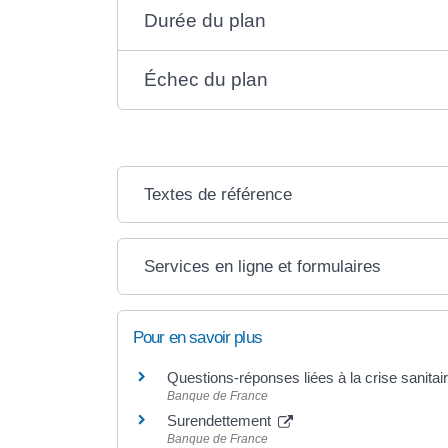
Durée du plan
Échec du plan
Textes de référence
Services en ligne et formulaires
Pour en savoir plus
Questions-réponses liées à la crise sanitai
Banque de France
Surendettement
Banque de France