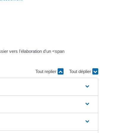
sier vers l'élaboration d'un <span
Tout replier
Tout déplier