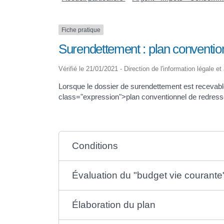
Fiche pratique
Surendettement : plan conventi
Vérifié le 21/01/2021 - Direction de l'information légale e
Lorsque le dossier de surendettement est recevable
class="expression">plan conventionnel de redress
Conditions
Évaluation du "budget vie courante
Élaboration du plan