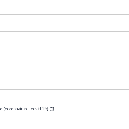
re (coronavirus - covid 19)