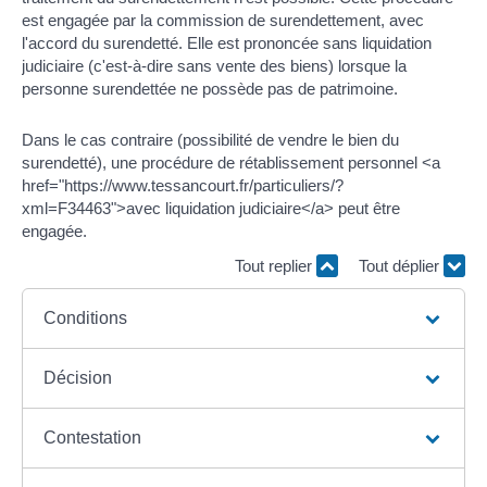
est engagée par la commission de surendettement, avec
l'accord du surendetté. Elle est prononcée sans liquidation
judiciaire (c'est-à-dire sans vente des biens) lorsque la
personne surendettée ne possède pas de patrimoine.
Dans le cas contraire (possibilité de vendre le bien du
surendetté), une procédure de rétablissement personnel <a
href="https://www.tessancourt.fr/particuliers/?
xml=F34463">avec liquidation judiciaire</a> peut être
engagée.
Tout replier
Tout déplier
Conditions
Décision
Contestation