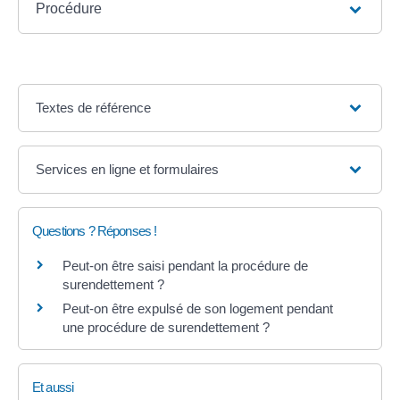
Procédure
Textes de référence
Services en ligne et formulaires
Questions ? Réponses !
Peut-on être saisi pendant la procédure de
surendettement ?
Peut-on être expulsé de son logement pendant
une procédure de surendettement ?
Et aussi