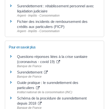
Surendettement : rétablissement personnel avec
liquidation judiciaire
Argent - Impôts - Consommation
Fichier des incidents de remboursement des
crédits aux particuliers (FICP)
Argent - Impôts - Consommation
Pour en savoir plus
Questions-réponses liées à la crise sanitaire
(coronavirus - covid 19)
Banque de France
Surendettement
Banque de France
Guide pratique : le surendettement des
particuliers
Institut national de la consommation (INC)
Schéma de la procédure de surendettement
depuis 2018
Banque de France