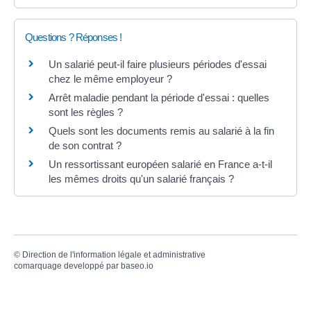
Questions ? Réponses !
Un salarié peut-il faire plusieurs périodes d'essai
chez le même employeur ?
Arrêt maladie pendant la période d'essai : quelles
sont les règles ?
Quels sont les documents remis au salarié à la fin
de son contrat ?
Un ressortissant européen salarié en France a-t-il
les mêmes droits qu'un salarié français ?
©
Direction de l'information légale et administrative
comarquage developpé par
baseo.io