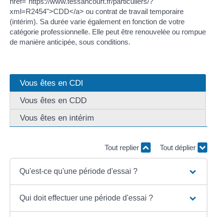
href="https://www.tessancourt.fr/particuliers/?
xml=R2454">CDD</a> ou contrat de travail temporaire
(intérim). Sa durée varie également en fonction de votre
catégorie professionnelle. Elle peut être renouvelée ou rompue
de manière anticipée, sous conditions.
Vous êtes en CDI
Vous êtes en CDD
Vous êtes en intérim
Tout replier
Tout déplier
Qu'est-ce qu'une période d'essai ?
Qui doit effectuer une période d'essai ?