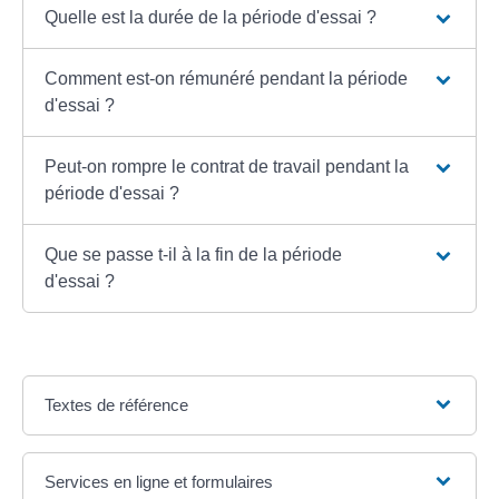
Quelle est la durée de la période d'essai ?
Comment est-on rémunéré pendant la période
d'essai ?
Peut-on rompre le contrat de travail pendant la
période d'essai ?
Que se passe t-il à la fin de la période
d'essai ?
Textes de référence
Services en ligne et formulaires