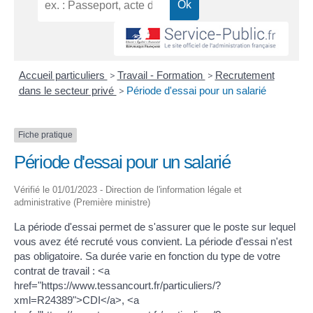
Accueil particuliers
>
Travail - Formation
>
Recrutement
dans le secteur privé
>
Période d'essai pour un salarié
Fiche pratique
Période d'essai pour un salarié
Vérifié le 01/01/2023 - Direction de l'information légale et
administrative (Première ministre)
La période d'essai permet de s'assurer que le poste sur lequel
vous avez été recruté vous convient. La période d'essai n'est
pas obligatoire. Sa durée varie en fonction du type de votre
contrat de travail : <a
href="https://www.tessancourt.fr/particuliers/?
xml=R24389">CDI</a>, <a