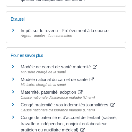
Et aussi
Impôt sur le revenu - Prélèvement à la source
Argent - Impôts - Consommation
Pour en savoir plus
Modèle de carnet de santé maternité
Ministère chargé de la santé
Modèle national du carnet de santé
Ministère chargé de la santé
Maternité, paternité, adoption
Caisse nationale d'assurance maladie (Cnam)
Congé maternité : vos indemnités journalières
Caisse nationale d'assurance maladie (Cnam)
Congé de paternité et d’accueil de l’enfant (salarié,
travailleur indépendant, conjoint collaborateur,
praticien ou auxiliaire médical)