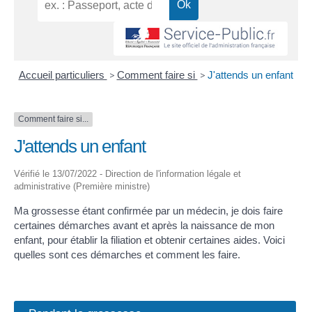
Accueil particuliers
>
Comment faire si
>
J'attends un enfant
Comment faire si...
J'attends un enfant
Vérifié le 13/07/2022 - Direction de l'information légale et
administrative (Première ministre)
Ma grossesse étant confirmée par un médecin, je dois faire
certaines démarches avant et après la naissance de mon
enfant, pour établir la filiation et obtenir certaines aides. Voici
quelles sont ces démarches et comment les faire.