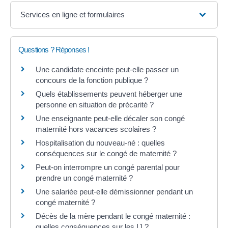
Services en ligne et formulaires
Questions ? Réponses !
Une candidate enceinte peut-elle passer un
concours de la fonction publique ?
Quels établissements peuvent héberger une
personne en situation de précarité ?
Une enseignante peut-elle décaler son congé
maternité hors vacances scolaires ?
Hospitalisation du nouveau-né : quelles
conséquences sur le congé de maternité ?
Peut-on interrompre un congé parental pour
prendre un congé maternité ?
Une salariée peut-elle démissionner pendant un
congé maternité ?
Décès de la mère pendant le congé maternité :
quelles conséquences sur les IJ ?