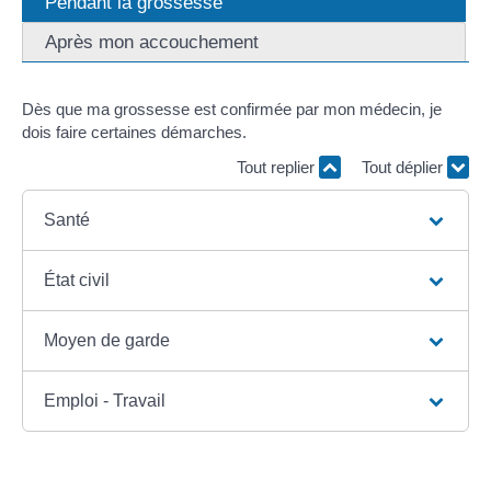
Pendant la grossesse
Après mon accouchement
Dès que ma grossesse est confirmée par mon médecin, je
dois faire certaines démarches.
Tout replier
Tout déplier
Santé
État civil
Moyen de garde
Emploi - Travail