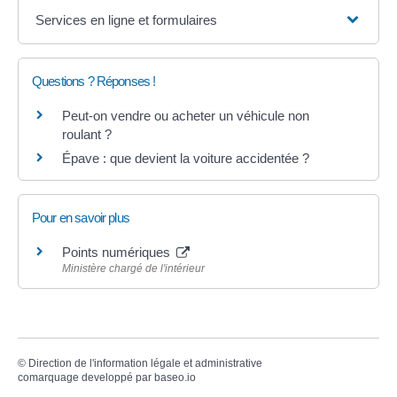
Services en ligne et formulaires
Questions ? Réponses !
Peut-on vendre ou acheter un véhicule non
roulant ?
Épave : que devient la voiture accidentée ?
Pour en savoir plus
Points numériques
Ministère chargé de l'intérieur
©
Direction de l'information légale et administrative
comarquage developpé par
baseo.io