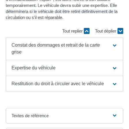
temporairement. Le véhicule devra subir une expertise. Elle
déterminera si le véhicule doit être retiré définitivement de la
circulation ou s'il est réparable.
Tout replier
Tout déplier
Constat des dommages et retrait de la carte
grise
Expertise du véhicule
Restitution du droit à circuler avec le véhicule
Textes de référence