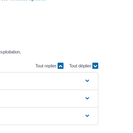
xploitation.
Tout replier
Tout déplier