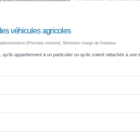
des véhicules agricoles
 administrative (Première ministre), Ministère chargé de l'intérieur
qu'ils appartiennent à un particulier ou qu'ils soient rattachés à une e