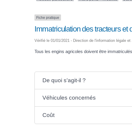
Fiche pratique
Immatriculation des tracteurs et 
Vérifié le 01/01/2021 - Direction de l'information légale et
Tous les engins agricoles doivent être immatriculés, 
De quoi s'agit-il ?
Véhicules concernés
Coût