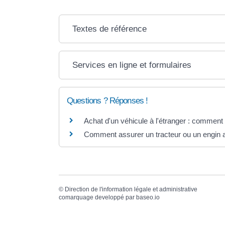
Textes de référence
Services en ligne et formulaires
Questions ? Réponses !
Achat d'un véhicule à l'étranger : comment o
Comment assurer un tracteur ou un engin a
©
Direction de l'information légale et administrative
comarquage developpé par
baseo.io