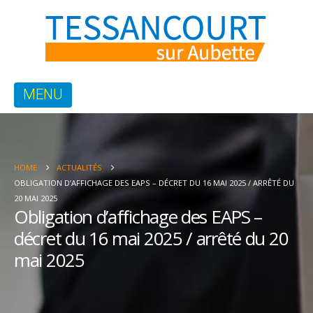
HOME
ACTUALITÉS
OBLIGATION D’AFFICHAGE DES EAPS – DÉCRET DU 16 MAI 2025 / ARRÊTÉ DU
20 MAI 2025
Obligation d’affichage des EAPS –
décret du 16 mai 2025 / arrêté du 20
mai 2025