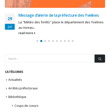
Message d’alerte de la préfecture des Yvelines
29
La "Météo des forêts" place le département des Yvelines
Juil
au niveau...
read more
CATÉGORIES
Actualités
Arrêtés préfectoraux
Bibliothèque
Coups de coeurs