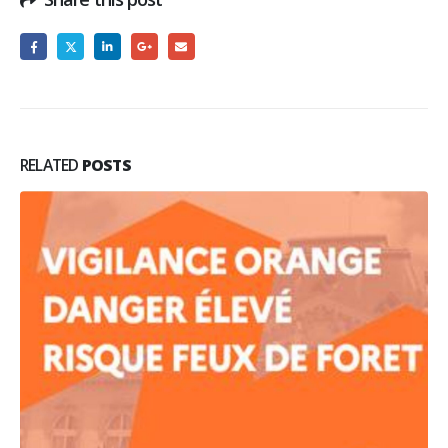
RELATED
POSTS