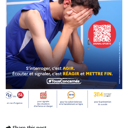
Share this post