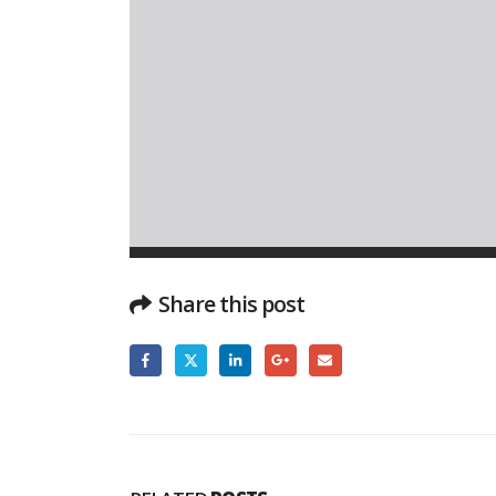
Share this post