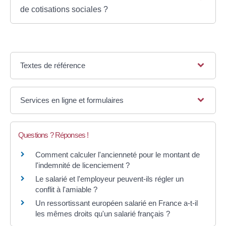
de cotisations sociales ?
Textes de référence
Services en ligne et formulaires
Questions ? Réponses !
Comment calculer l'ancienneté pour le montant de
l'indemnité de licenciement ?
Le salarié et l'employeur peuvent-ils régler un
conflit à l'amiable ?
Un ressortissant européen salarié en France a-t-il
les mêmes droits qu'un salarié français ?