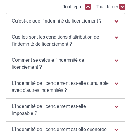
Tout replier
Tout déplier
Qu'est-ce que l'indemnité de licenciement ?
Quelles sont les conditions d'attribution de
l'indemnité de licenciement ?
Comment se calcule l'indemnité de
licenciement ?
L'indemnité de licenciement est-elle cumulable
avec d'autres indemnités ?
L'indemnité de licenciement est-elle
imposable ?
L'indemnité de licenciement est-elle exonérée