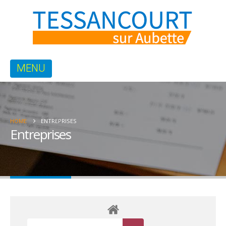
HOME
ENTREPRISES
Entreprises