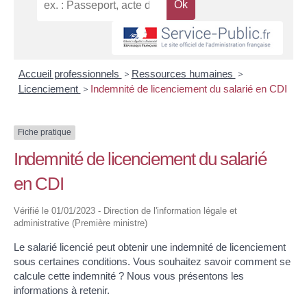
Accueil professionnels
>
Ressources humaines
>
Licenciement
>
Indemnité de licenciement du salarié en CDI
Fiche pratique
Indemnité de licenciement du salarié
en CDI
Vérifié le 01/01/2023 - Direction de l'information légale et
administrative (Première ministre)
Le salarié licencié peut obtenir une indemnité de licenciement
sous certaines conditions. Vous souhaitez savoir comment se
calcule cette indemnité ? Nous vous présentons les
informations à retenir.