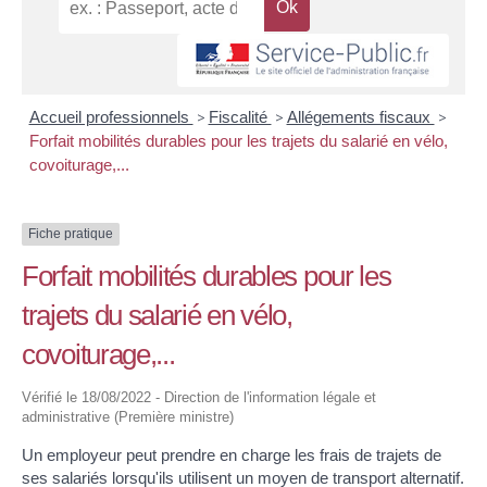
Accueil professionnels
>
Fiscalité
>
Allégements fiscaux
>
Forfait mobilités durables pour les trajets du salarié en vélo,
covoiturage,...
Fiche pratique
Forfait mobilités durables pour les
trajets du salarié en vélo,
covoiturage,...
Vérifié le 18/08/2022 - Direction de l'information légale et
administrative (Première ministre)
Un employeur peut prendre en charge les frais de trajets de
ses salariés lorsqu'ils utilisent un moyen de transport alternatif.