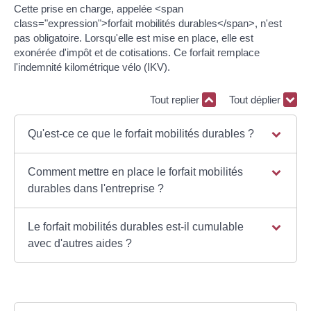
Cette prise en charge, appelée <span
class="expression">forfait mobilités durables</span>, n'est
pas obligatoire. Lorsqu'elle est mise en place, elle est
exonérée d'impôt et de cotisations. Ce forfait remplace
l'indemnité kilométrique vélo (IKV).
Tout replier
Tout déplier
Qu'est-ce ce que le forfait mobilités durables ?
Comment mettre en place le forfait mobilités
durables dans l'entreprise ?
Le forfait mobilités durables est-il cumulable
avec d'autres aides ?