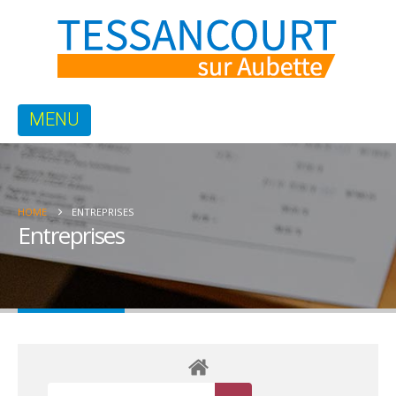
HOME
ENTREPRISES
Entreprises