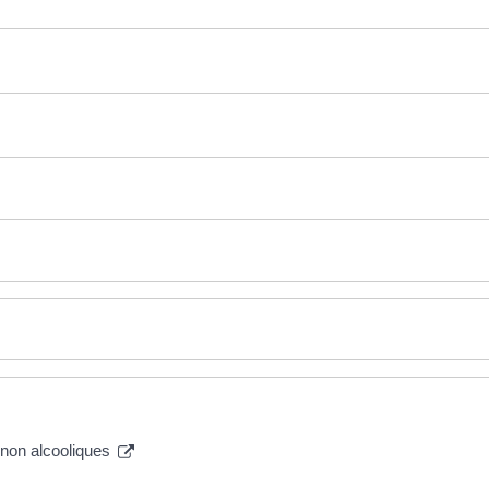
t non alcooliques