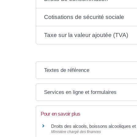
Cotisations de sécurité sociale
Taxe sur la valeur ajoutée (TVA)
Textes de référence
Services en ligne et formulaires
Pour en savoir plus
Droits des alcools, boissons alcooliques e
Ministère chargé des finances