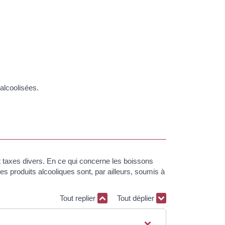
alcoolisées.
 taxes divers. En ce qui concerne les boissons
 Ces produits alcooliques sont, par ailleurs, soumis à
Tout replier
Tout déplier