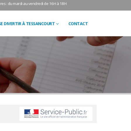
res : du mardi au vendredi de 16H à 18H
SE DIVERTIR À TESSANCOURT
CONTACT