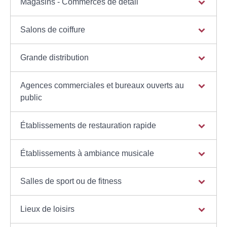
Magasins - Commerces de détail
Salons de coiffure
Grande distribution
Agences commerciales et bureaux ouverts au
public
Établissements de restauration rapide
Établissements à ambiance musicale
Salles de sport ou de fitness
Lieux de loisirs