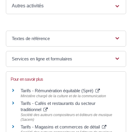
Autres activités
Textes de référence
Services en ligne et formulaires
Pour en savoir plus
Tarifs - Rémunération équitable (Spré)
Ministère chargé de la culture et de la communication
Tarifs - Cafés et restaurants du secteur
traditionnel
Société des auteurs compositeurs et éditeurs de musique
(Sacem)
Tarifs - Magasins et commerces de détail