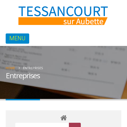
HOME
ENTREPRISES
Entreprises