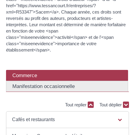
href="https://www.tessancourt.fr/entreprises/?
xml=R53347">Sacem</a>. Chaque année, ces droits sont
reversés au profit des auteurs, producteurs et artistes-
interprètes. Leur montant est déterminé de manière forfaitaire
en fonction de votre <span
class="miseenevidence">activité</span> et de l'<span
class="miseenevidence">importance de votre
établissement</span>.
Commerce
Manifestation occasionnelle
Tout replier
Tout déplier
Cafés et restaurants