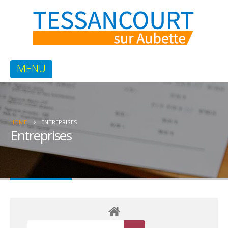
HOME
ENTREPRISES
Entreprises