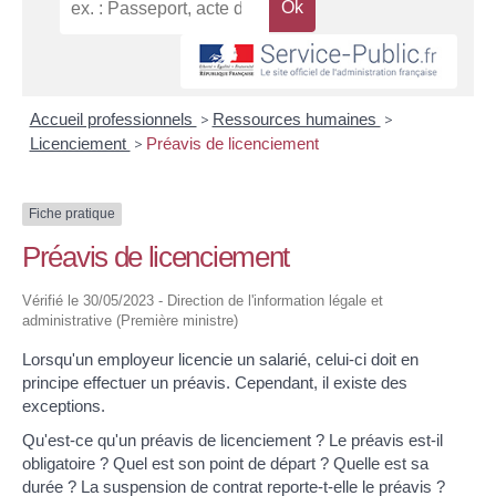
Accueil professionnels
>
Ressources humaines
>
Licenciement
>
Préavis de licenciement
Fiche pratique
Préavis de licenciement
Vérifié le 30/05/2023 - Direction de l'information légale et
administrative (Première ministre)
Lorsqu'un employeur licencie un salarié, celui-ci doit en
principe effectuer un préavis. Cependant, il existe des
exceptions.
Qu'est-ce qu'un préavis de licenciement ? Le préavis est-il
obligatoire ? Quel est son point de départ ? Quelle est sa
durée ? La suspension de contrat reporte-t-elle le préavis ?