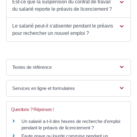
Est-ce que la suspension du contrat de travail
du salarié reporte le préavis de licenciement ?
Le salarié peut-il s'absenter pendant le préavis
pour rechercher un nouvel emploi ?
Textes de référence
Services en ligne et formulaires
Questions ? Réponses !
Un salarié a-t-il des heures de recherche d'emploi
pendant le préavis de licenciement ?
Faute grave ou lourde commise pendant un