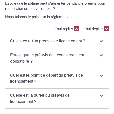
Est-ce que le salarié peut s'absenter pendant le préavis pour
rechercher un nouvel emploi ?
Nous faisons le point sur la réglementation.
Tout replier
Tout déplier
Qu'est-ce qu'un préavis de licenciement ?
Est-ce que le préavis de licenciement est
obligatoire ?
Quel est le point de départ du préavis de
licenciement ?
Quelle est la durée du préavis de
licenciement ?