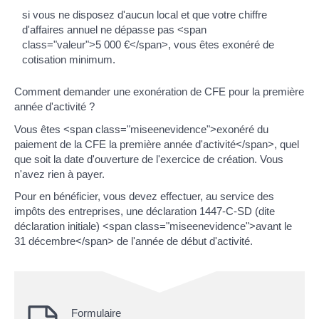
si vous ne disposez d'aucun local et que votre chiffre
d'affaires annuel ne dépasse pas <span
class="valeur">5 000 €</span>, vous êtes exonéré de
cotisation minimum.
Comment demander une exonération de CFE pour la première
année d'activité ?
Vous êtes <span class="miseenevidence">exonéré du
paiement de la CFE la première année d'activité</span>, quel
que soit la date d'ouverture de l'exercice de création. Vous
n'avez rien à payer.
Pour en bénéficier, vous devez effectuer, au service des
impôts des entreprises, une déclaration 1447-C-SD (dite
déclaration initiale) <span class="miseenevidence">avant le
31 décembre</span> de l'année de début d'activité.
Formulaire