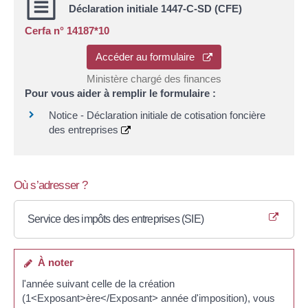
Déclaration initiale 1447-C-SD (CFE)
Cerfa n° 14187*10
Accéder au formulaire
Ministère chargé des finances
Pour vous aider à remplir le formulaire :
Notice - Déclaration initiale de cotisation foncière
des entreprises
Où s’adresser ?
Service des impôts des entreprises (SIE)
À noter
l'année suivant celle de la création
(1<Exposant>ère</Exposant> année d'imposition), vous