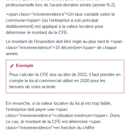
professionnelle lors de l'avant-dernière année (année N-2).
<span class="miseenevidence">Un taux variable selon la
commune</span> (où l'entreprise a son principal
établissement) est appliqué à la valeur locative pour
déterminer le montant de la CFE.
Le montant de l'imposition doit être réglé au plus tard le <span
class="miseenevidence">15 décembre</span> de chaque
année.
Exemple
Pour calculer la CFE due au titre de 2022, il faut prendre en
compte le local commercial utilisé en 2020 pour les
besoins de votre activité.
En revanche, si la valeur locative du local est trop faible,
l'entreprise doit payer une <span
class="miseenevidence">cotisation minimum</span>. Dans
ce cas, le montant de la CFE est déterminé <span
class="miseenevidence">en fonction du chiffre