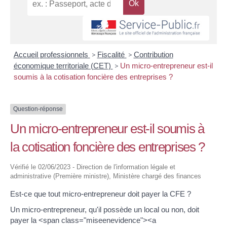
Accueil professionnels
>
Fiscalité
>
Contribution
économique territoriale (CET)
>
Un micro-entrepreneur est-il
soumis à la cotisation foncière des entreprises ?
Question-réponse
Un micro-entrepreneur est-il soumis à
la cotisation foncière des entreprises ?
Vérifié le 02/06/2023 - Direction de l'information légale et
administrative (Première ministre), Ministère chargé des finances
Est-ce que tout micro-entrepreneur doit payer la CFE ?
Un micro-entrepreneur, qu'il possède un local ou non, doit
payer la <span class="miseenevidence"><a