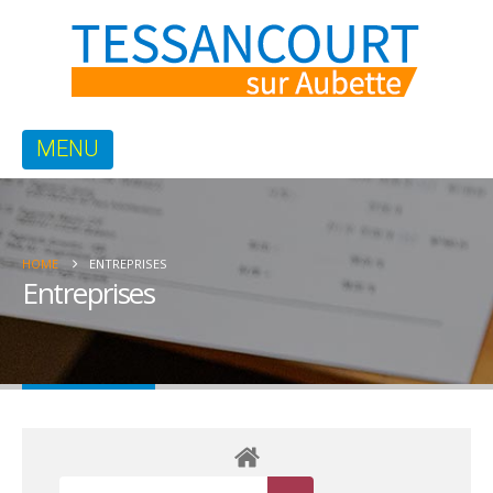
HOME
ENTREPRISES
Entreprises