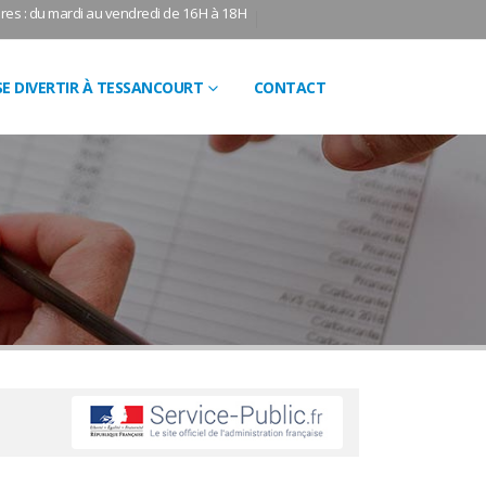
res : du mardi au vendredi de 16H à 18H
SE DIVERTIR À TESSANCOURT
CONTACT