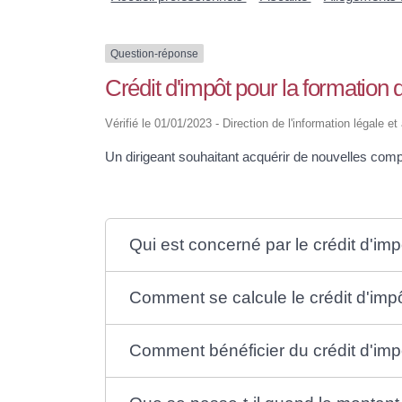
Question-réponse
Crédit d'impôt pour la formation 
Vérifié le 01/01/2023 - Direction de l'information légale e
Un dirigeant souhaitant acquérir de nouvelles comp
Qui est concerné par le crédit d'imp
Comment se calcule le crédit d'impô
Comment bénéficier du crédit d'impô