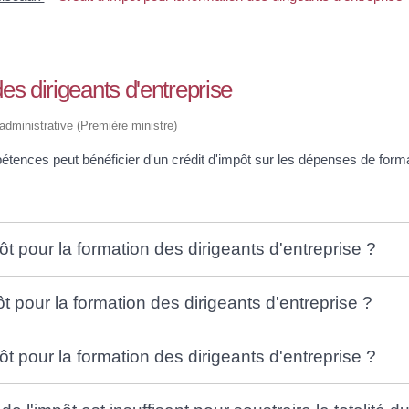
des dirigeants d'entreprise
t administrative (Première ministre)
étences peut bénéficier d'un crédit d'impôt sur les dépenses de form
ôt pour la formation des dirigeants d'entreprise ?
t pour la formation des dirigeants d'entreprise ?
t pour la formation des dirigeants d'entreprise ?