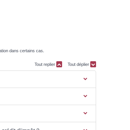
ation dans certains cas.
Tout replier
Tout déplier