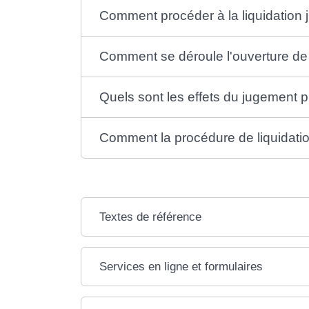
Comment procéder à la liquidation j
Comment se déroule l'ouverture de la
Quels sont les effets du jugement pr
Comment la procédure de liquidation 
Textes de référence
Services en ligne et formulaires