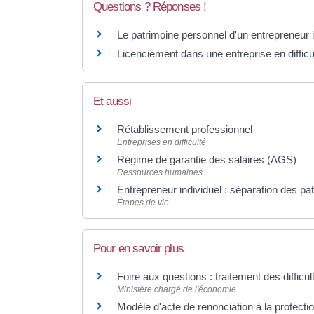
Questions ? Réponses !
Le patrimoine personnel d'un entrepreneur in
Licenciement dans une entreprise en difficul
Et aussi
Rétablissement professionnel
Entreprises en difficulté
Régime de garantie des salaires (AGS)
Ressources humaines
Entrepreneur individuel : séparation des pa
Étapes de vie
Pour en savoir plus
Foire aux questions : traitement des difficul
Ministère chargé de l'économie
Modèle d'acte de renonciation à la protect