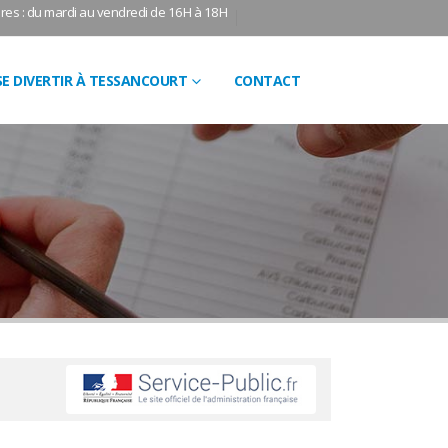
res : du mardi au vendredi de 16H à 18H
SE DIVERTIR À TESSANCOURT
CONTACT