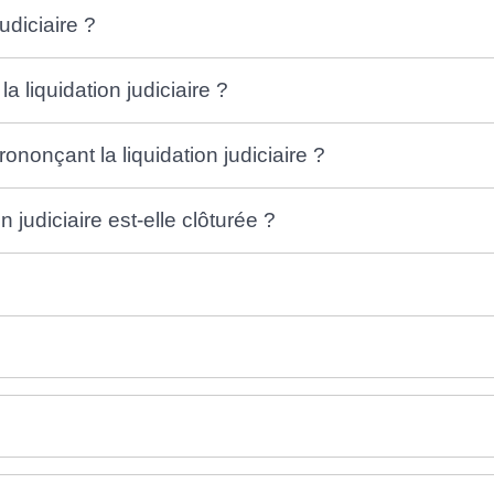
udiciaire ?
 liquidation judiciaire ?
ononçant la liquidation judiciaire ?
judiciaire est-elle clôturée ?