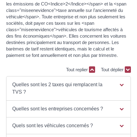
les émissions de CO<Indice>2</Indice></span> et la <span
class="miseenevidence">taxe annuelle sur l'ancienneté du
véhicule</span>. Toute entreprise et non plus seulement les
sociétés, doit payer ces taxes sur les <span
class="miseenevidence">véhicules de tourisme affectés à
des fins économiques</span>. Elles concernent les voitures
destinées principalement au transport de personnes. Les
barèmes de tarif restent identiques, mais le calcul et le
paiement se font annuellement et non plus par trimestre.
Tout replier
Tout déplier
Quelles sont les 2 taxes qui remplacent la
TVS ?
Quelles sont les entreprises concernées ?
Quels sont les véhicules concernés ?