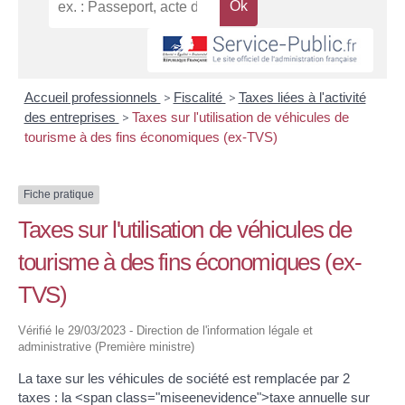
Accueil professionnels
>
Fiscalité
>
Taxes liées à l'activité
des entreprises
>
Taxes sur l'utilisation de véhicules de
tourisme à des fins économiques (ex-TVS)
Fiche pratique
Taxes sur l'utilisation de véhicules de
tourisme à des fins économiques (ex-
TVS)
Vérifié le 29/03/2023 - Direction de l'information légale et
administrative (Première ministre)
La taxe sur les véhicules de société est remplacée par 2
taxes : la <span class="miseenevidence">taxe annuelle sur