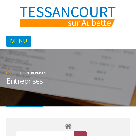
HOME
ENTREPRISES
Entreprises