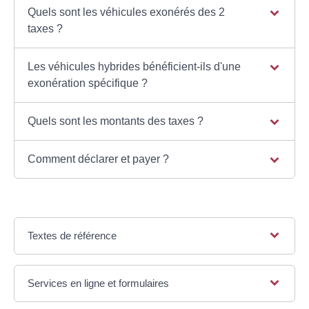
Quels sont les véhicules exonérés des 2
taxes ?
Les véhicules hybrides bénéficient-ils d'une
exonération spécifique ?
Quels sont les montants des taxes ?
Comment déclarer et payer ?
Textes de référence
Services en ligne et formulaires