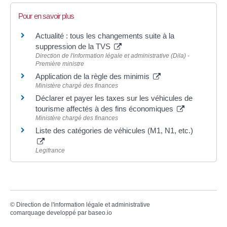
Pour en savoir plus
Actualité : tous les changements suite à la
suppression de la TVS
Direction de l'information légale et administrative (Dila) -
Première ministre
Application de la règle des minimis
Ministère chargé des finances
Déclarer et payer les taxes sur les véhicules de
tourisme affectés à des fins économiques
Ministère chargé des finances
Liste des catégories de véhicules (M1, N1, etc.)
Legifrance
©
Direction de l'information légale et administrative
comarquage developpé par
baseo.io