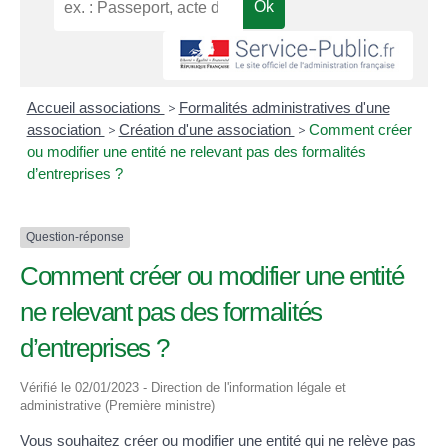
Accueil associations
>
Formalités administratives d'une
association
>
Création d'une association
>
Comment créer
ou modifier une entité ne relevant pas des formalités
d’entreprises ?
Question-réponse
Comment créer ou modifier une entité
ne relevant pas des formalités
d’entreprises ?
Vérifié le 02/01/2023 - Direction de l'information légale et
administrative (Première ministre)
Vous souhaitez créer ou modifier une entité qui ne relève pas