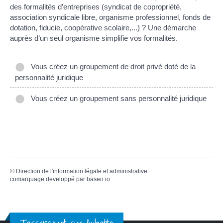
des formalités d’entreprises (syndicat de copropriété,
association syndicale libre, organisme professionnel, fonds de
dotation, fiducie, coopérative scolaire,...) ? Une démarche
auprès d’un seul organisme simplifie vos formalités.
Vous créez un groupement de droit privé doté de la
personnalité juridique
Vous créez un groupement sans personnalité juridique
©
Direction de l'information légale et administrative
comarquage developpé par
baseo.io