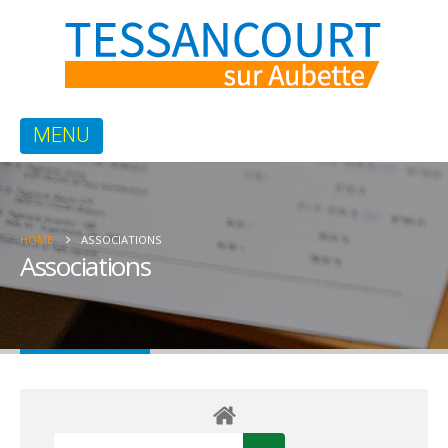
HOME
ASSOCIATIONS
Associations