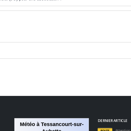
DERNIER ARTICLE
Météo à Tessancourt-sur-
Attention 