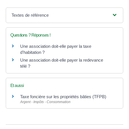
Textes de référence
Questions ? Réponses !
Une association doit-elle payer la taxe
d'habitation ?
Une association doit-elle payer la redevance
télé ?
Et aussi
Taxe foncière sur les propriétés bâties (TFPB)
Argent - Impôts - Consommation