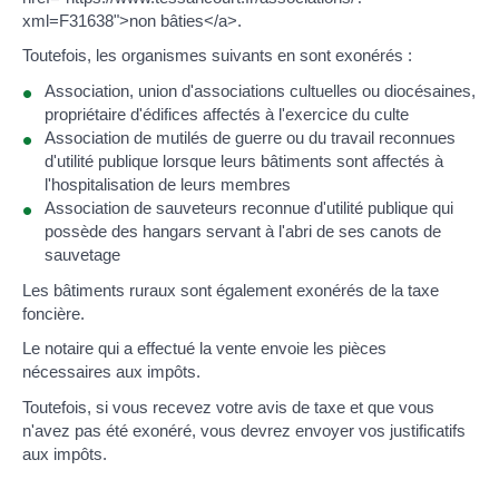
xml=F31638">non bâties</a>.
Toutefois, les organismes suivants en sont exonérés :
Association, union d'associations cultuelles ou diocésaines,
propriétaire d'édifices affectés à l'exercice du culte
Association de mutilés de guerre ou du travail reconnues
d'utilité publique lorsque leurs bâtiments sont affectés à
l'hospitalisation de leurs membres
Association de sauveteurs reconnue d'utilité publique qui
possède des hangars servant à l'abri de ses canots de
sauvetage
Les bâtiments ruraux sont également exonérés de la taxe
foncière.
Le notaire qui a effectué la vente envoie les pièces
nécessaires aux impôts.
Toutefois, si vous recevez votre avis de taxe et que vous
n'avez pas été exonéré, vous devrez envoyer vos justificatifs
aux impôts.