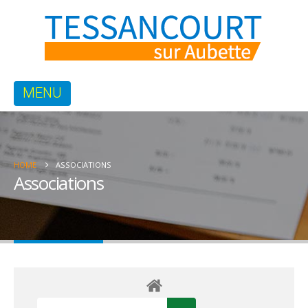
HOME
ASSOCIATIONS
Associations