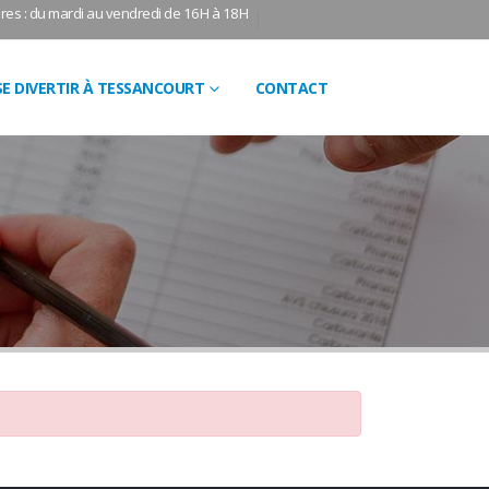
res : du mardi au vendredi de 16H à 18H
SE DIVERTIR À TESSANCOURT
CONTACT